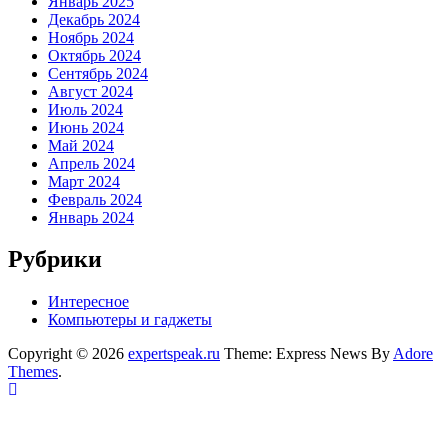
Январь 2025
Декабрь 2024
Ноябрь 2024
Октябрь 2024
Сентябрь 2024
Август 2024
Июль 2024
Июнь 2024
Май 2024
Апрель 2024
Март 2024
Февраль 2024
Январь 2024
Рубрики
Интересное
Компьютеры и гаджеты
Copyright © 2026
expertspeak.ru
Theme: Express News By
Adore
Themes
.