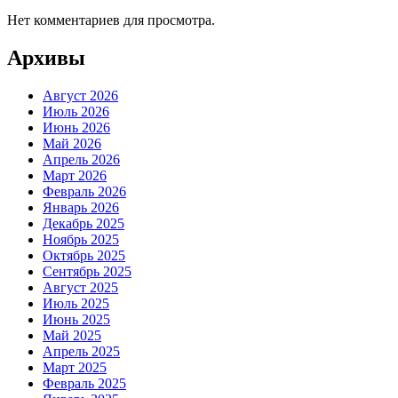
Нет комментариев для просмотра.
Архивы
Август 2026
Июль 2026
Июнь 2026
Май 2026
Апрель 2026
Март 2026
Февраль 2026
Январь 2026
Декабрь 2025
Ноябрь 2025
Октябрь 2025
Сентябрь 2025
Август 2025
Июль 2025
Июнь 2025
Май 2025
Апрель 2025
Март 2025
Февраль 2025