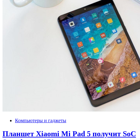
Компьютеры и гаджеты
Планшет Xiaomi Mi Pad 5 получит SoC