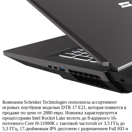
Компания Schenker Technologies пополнила ассортимент
игровых ноутбуков моделью DTR 17 E21, которая появится в
продаже по цене от 2880 евро. Новинка характеризуется
процессорами Intel Rocket Lake вплоть до 8-ядерного 16-
поточного Core i9-11900K с тактовой частотой от 3,5 ГГц до
5,3 ГГц, 17-дюймовым IPS дисплеем с разрешением Full HD и