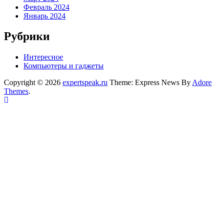
Февраль 2024
Январь 2024
Рубрики
Интересное
Компьютеры и гаджеты
Copyright © 2026
expertspeak.ru
Theme: Express News By
Adore
Themes
.