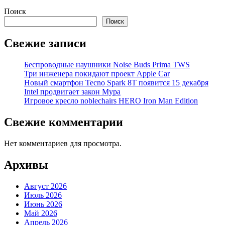
Поиск
Поиск
Свежие записи
Беспроводные наушники Noise Buds Prima TWS
Три инженера покидают проект Apple Car
Новый смартфон Tecno Spark 8T появится 15 декабря
Intel продвигает закон Мура
Игровое кресло noblechairs HERO Iron Man Edition
Свежие комментарии
Нет комментариев для просмотра.
Архивы
Август 2026
Июль 2026
Июнь 2026
Май 2026
Апрель 2026