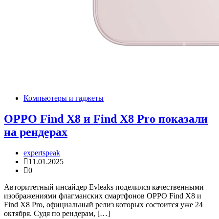
Компьютеры и гаджеты
OPPO Find X8 и Find X8 Pro показали
на рендерах
expertspeak
11.01.2025
0
Авторитетный инсайдер Evleaks поделился качественными
изображениями флагманских смартфонов OPPO Find X8 и
Find X8 Pro, официальный релиз которых состоится уже 24
октября. Судя по рендерам, […]