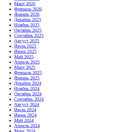
Март 2026
Февраль 2026
Январь 2026
Декабрь 2025
Ноябрь 2025
Октябрь 2025
Сентябрь 2025
Август 2025
Июль 2025
Июнь 2025
Май 2025
Апрель 2025
Март 2025
Февраль 2025
Январь 2025
Декабрь 2024
Ноябрь 2024
Октябрь 2024
Сентябрь 2024
Август 2024
Июль 2024
Июнь 2024
Май 2024
Апрель 2024
Март 2024