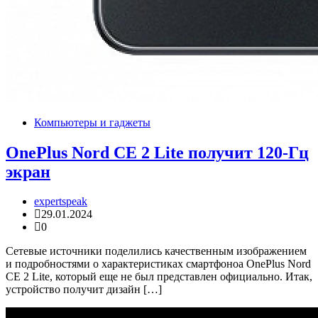
Компьютеры и гаджеты
OnePlus Nord CE 2 Lite получит 120-Гц
экран
expertspeak
29.01.2024
0
Сетевые источники поделились качественным изображением
и подробностями о характеристиках смартфоноа OnePlus Nord
CE 2 Lite, который еще не был представлен официально. Итак,
устройство получит дизайн […]