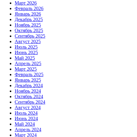
Март 2026
Февраль 2026
Январь 2026
Декабрь 2025
Ноябрь 2025
Октябрь 2025
Сентябрь 2025
Август 2025
Июль 2025
Июнь 2025
Май 2025
Апрель 2025
Март 2025
Февраль 2025
Январь 2025
Декабрь 2024
Ноябрь 2024
Октябрь 2024
Сентябрь 2024
Август 2024
Июль 2024
Июнь 2024
Май 2024
Апрель 2024
Март 2024