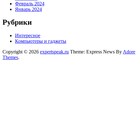
Февраль 2024
Январь 2024
Рубрики
Интересное
Компьютеры и гаджеты
Copyright © 2026
expertspeak.ru
Theme: Express News By
Adore
Themes
.