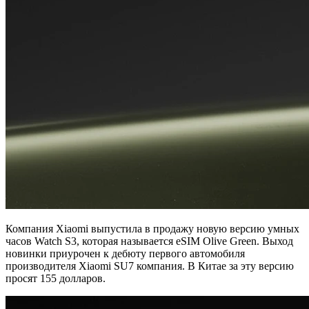
Компания Xiaomi выпустила в продажу новую версию умных
часов Watch S3, которая называется eSIM Olive Green. Выход
новинки приурочен к дебюту первого автомобиля
производителя Xiaomi SU7 компания. В Китае за эту версию
просят 155 долларов.