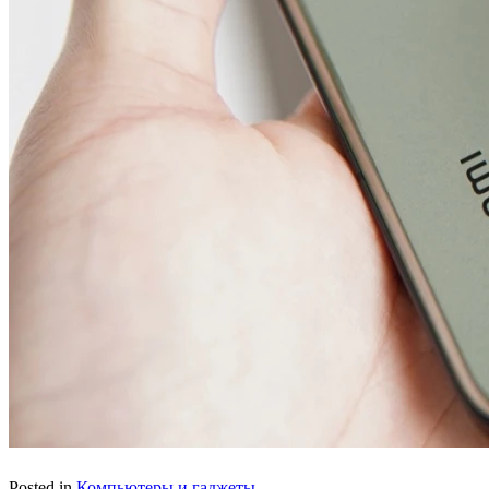
Posted in
Компьютеры и гаджеты