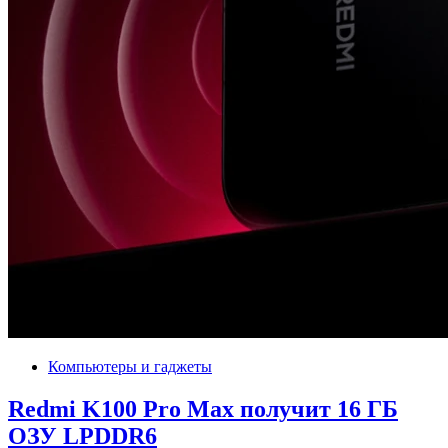
Компьютеры и гаджеты
Redmi K100 Pro Max получит 16 ГБ
ОЗУ LPDDR6