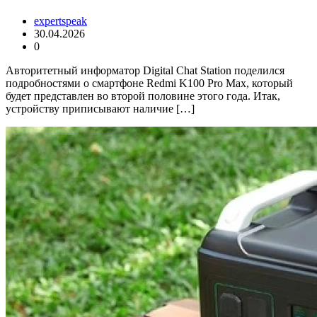
expertspeak
30.04.2026
0
Авторитетный информатор Digital Chat Station поделился
подробностями о смартфоне Redmi K100 Pro Max, который
будет представлен во второй половине этого года. Итак,
устройству приписывают наличие […]