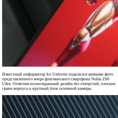
Известный информатор Ice Universe поделился живыми фото
представленного вчера флагманского смартфона Nubia Z60
Ultra. Отметим полноэкранный дизайн без отверстий, плоские
грани корпуса и крупный блок основной камеры.