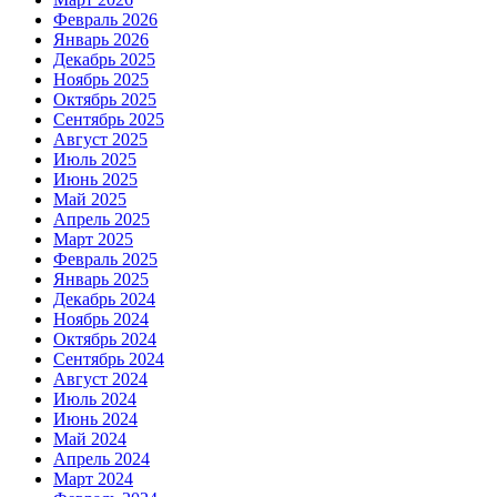
Февраль 2026
Январь 2026
Декабрь 2025
Ноябрь 2025
Октябрь 2025
Сентябрь 2025
Август 2025
Июль 2025
Июнь 2025
Май 2025
Апрель 2025
Март 2025
Февраль 2025
Январь 2025
Декабрь 2024
Ноябрь 2024
Октябрь 2024
Сентябрь 2024
Август 2024
Июль 2024
Июнь 2024
Май 2024
Апрель 2024
Март 2024