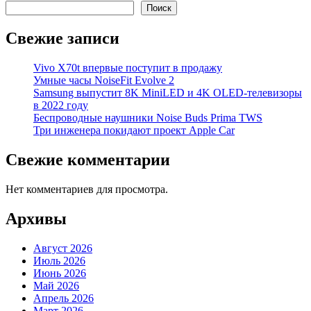
Поиск
Свежие записи
Vivo X70t впервые поступит в продажу
Умные часы NoiseFit Evolve 2
Samsung выпустит 8K MiniLED и 4K OLED-телевизоры
в 2022 году
Беспроводные наушники Noise Buds Prima TWS
Три инженера покидают проект Apple Car
Свежие комментарии
Нет комментариев для просмотра.
Архивы
Август 2026
Июль 2026
Июнь 2026
Май 2026
Апрель 2026
Март 2026