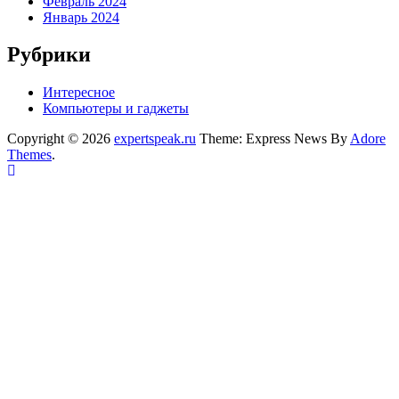
Февраль 2024
Январь 2024
Рубрики
Интересное
Компьютеры и гаджеты
Copyright © 2026
expertspeak.ru
Theme: Express News By
Adore
Themes
.