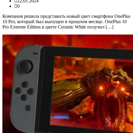
22.01.2024
0
Компания решила представить новый цвет смартфона OnePlus
10 Pro, который был выпущен в прошлом месяце. OnePlus 10
Pro Extreme Edition в цвете Ceramic White получил […]