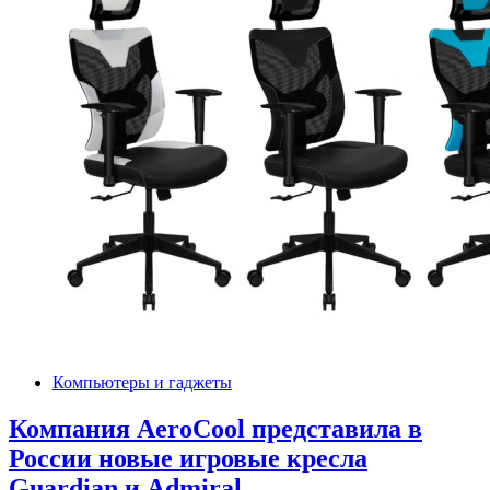
Компьютеры и гаджеты
Компания AeroCool представила в
России новые игровые кресла
Guardian и Admiral