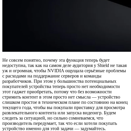
Не совсем понятно, почему эта функция теперь будет
недоступна, так как на самом деле аудитория у Shield не такая
уж и огромная, чтобы NVIDIA ощущала серьёзные проблемы
с расходами на поддержание серверов и команды
разработчиков. При этом у большинства потенциальных
покупателей устройства теперь просто нет необходимости
этот гаджет приобретать, потому что без возможности
стримить контент в этом просто нет смысла — устройство
слишком простое в техническом плане по состоянию на конец
текущего года, чтобы вы покупали приставку для просмотра
развлекательного контента или запуска видеоигр. Будем
следить за ситуацией, но сильно сомневаемся, что
производитель передумает, так что если хотели покупать
устройство именно для этой задачи — задумайтесь.