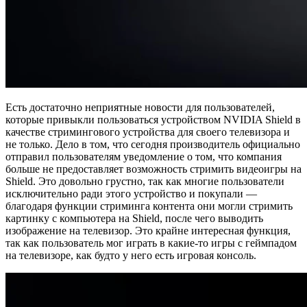
Есть достаточно неприятные новости для пользователей,
которые привыкли пользоваться устройством NVIDIA Shield в
качестве стримингового устройства для своего телевизора и
не только. Дело в том, что сегодня производитель официально
отправил пользователям уведомление о том, что компания
больше не предоставляет возможность стримить видеоигры на
Shield. Это довольно грустно, так как многие пользователи
исключительно ради этого устройство и покупали —
благодаря функции стриминга контента они могли стримить
картинку с компьютера на Shield, после чего выводить
изображение на телевизор. Это крайне интересная функция,
так как пользователь мог играть в какие-то игры с геймпадом
на телевизоре, как будто у него есть игровая консоль.