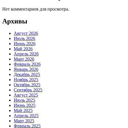
Нет комментариев для просмотра.
Архивы
Август 2026
Июль 2026
Июнь 2026
Май 2026
Апрель 2026
Март 2026
Февраль 2026
Январь 2026
Декабрь 2025
Ноябрь 2025
Октябрь 2025
Сентябрь 2025
Август 2025
Июль 2025
Июнь 2025
Май 2025
Апрель 2025
Март 2025
Февраль 2025