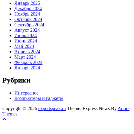
Январь 2025
Декабрь 2024
Ноябрь 2024
Октябрь 2024
Сентябрь 2024
Август 2024
Июль 2024
Июнь 2024
Май 2024
Апрель 2024
Март 2024
Февраль 2024
Январь 2024
Рубрики
Интересное
Компьютеры и гаджеты
Copyright © 2026
expertspeak.ru
Theme: Express News By
Adore
Themes
.