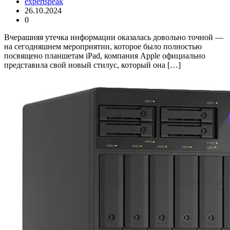
expertspeak
26.10.2024
0
Вчерашняя утечка информации оказалась довольно точной —
на сегодняшнем мероприятии, которое было полностью
посвящено планшетам iPad, компания Apple официально
представила свой новый стилус, который она […]