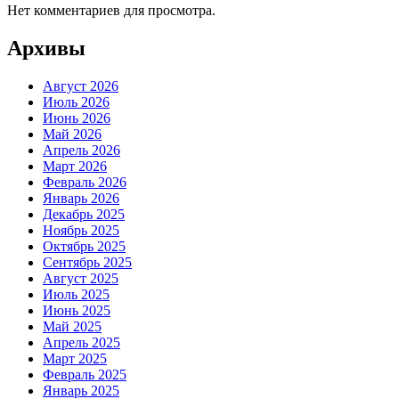
Нет комментариев для просмотра.
Архивы
Август 2026
Июль 2026
Июнь 2026
Май 2026
Апрель 2026
Март 2026
Февраль 2026
Январь 2026
Декабрь 2025
Ноябрь 2025
Октябрь 2025
Сентябрь 2025
Август 2025
Июль 2025
Июнь 2025
Май 2025
Апрель 2025
Март 2025
Февраль 2025
Январь 2025