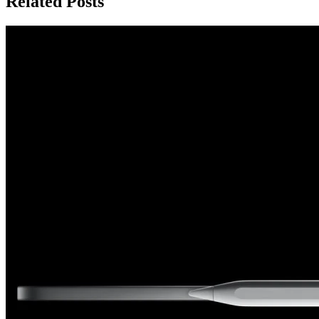
Related Posts