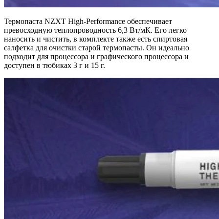
Термопаста NZXT High-Performance обеспечивает
превосходную теплопроводность 6,3 Вт/мК. Его легко
наносить и чистить, в комплекте также есть спиртовая
салфетка для очистки старой термопасты. Он идеально
подходит для процессора и графического процессора и
доступен в тюбиках 3 г и 15 г.