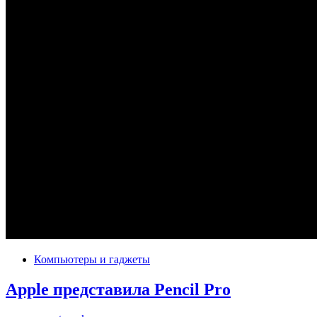
Компьютеры и гаджеты
Apple представила Pencil Pro