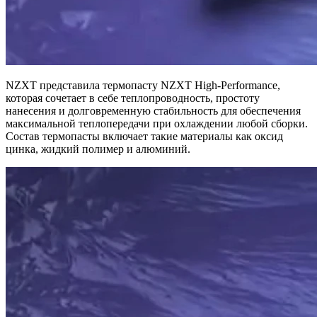
NZXT представила термопасту NZXT High-Performance,
которая сочетает в себе теплопроводность, простоту
нанесения и долговременную стабильность для обеспечения
максимальной теплопередачи при охлаждении любой сборки.
Состав термопасты включает такие материалы как оксид
цинка, жидкий полимер и алюминий.