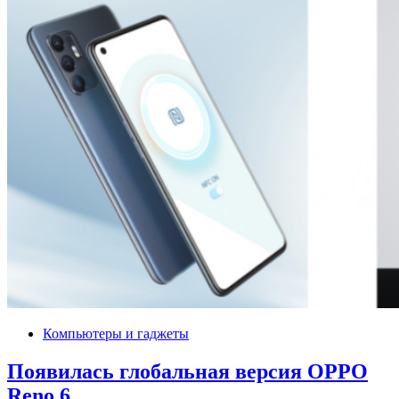
Компьютеры и гаджеты
Появилась глобальная версия OPPO
Reno 6