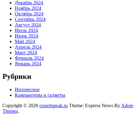
Декабрь 2024
Ноябрь 2024
Октябрь 2024
Сентябрь 2024
Август 2024
Июль 2024
Июнь 2024
Май 2024
Апрель 2024
Март 2024
Февраль 2024
Январь 2024
Рубрики
Интересное
Компьютеры и гаджеты
Copyright © 2026
expertspeak.ru
Theme: Express News By
Adore
Themes
.