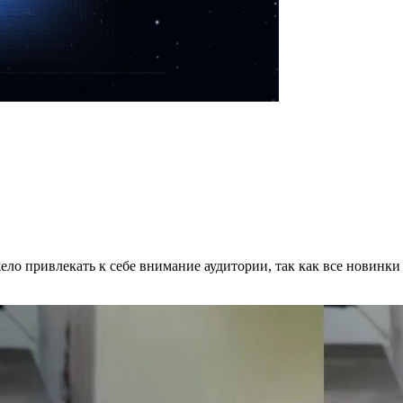
ло привлекать к себе внимание аудитории, так как все новинки