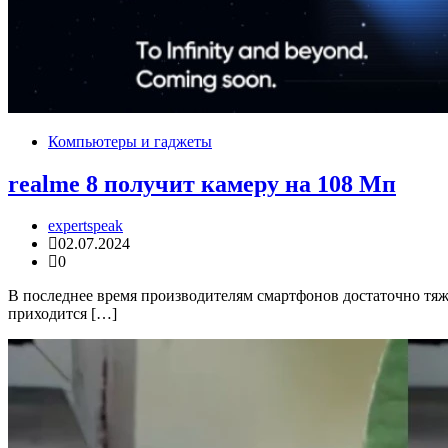
Компьютеры и гаджеты
realme 8 получит камеру на 108 Мп
expertspeak
02.07.2024
0
В последнее время производителям смартфонов достаточно тяже
приходится […]