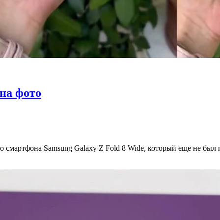
 на фото
о смартфона Samsung Galaxy Z Fold 8 Wide, который еще не бы