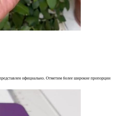
л представлен официально. Отметим более широкие пропорции