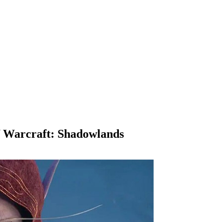
 Warcraft: Shadowlands