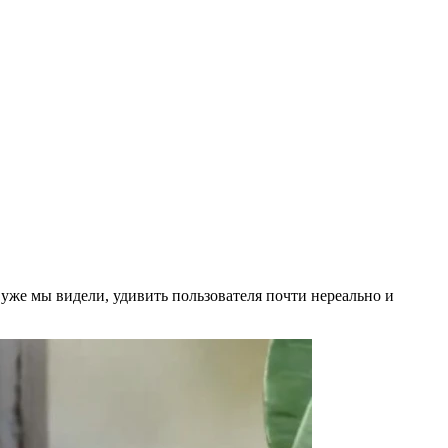
 уже мы видели, удивить пользователя почти нереально и