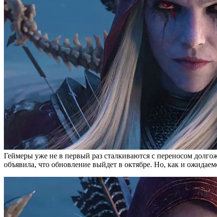
Геймеры уже не в первый раз сталкиваются с переносом долгожд
объявила, что обновление выйдет в октябре. Но, как и ожидае