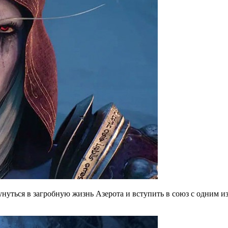
нуться в загробную жизнь Азерота и вступить в союз с одним и