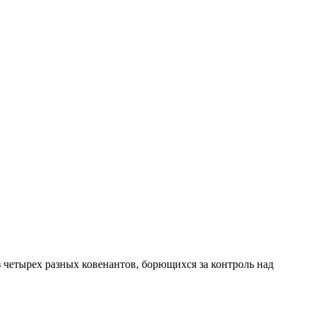
з четырех разных ковенантов, борющихся за контроль над