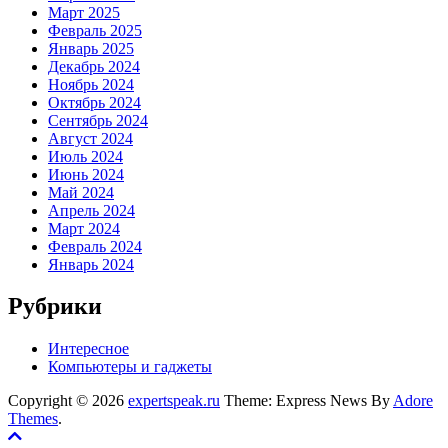
Март 2025
Февраль 2025
Январь 2025
Декабрь 2024
Ноябрь 2024
Октябрь 2024
Сентябрь 2024
Август 2024
Июль 2024
Июнь 2024
Май 2024
Апрель 2024
Март 2024
Февраль 2024
Январь 2024
Рубрики
Интересное
Компьютеры и гаджеты
Copyright © 2026
expertspeak.ru
Theme: Express News By
Adore
Themes
.