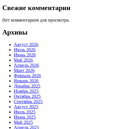
Свежие комментарии
Нет комментариев для просмотра.
Архивы
Август 2026
Июль 2026
Июнь 2026
Май 2026
Апрель 2026
Март 2026
Февраль 2026
Январь 2026
Декабрь 2025
Ноябрь 2025
Октябрь 2025
Сентябрь 2025
Август 2025
Июль 2025
Июнь 2025
Май 2025
Апрель 2025