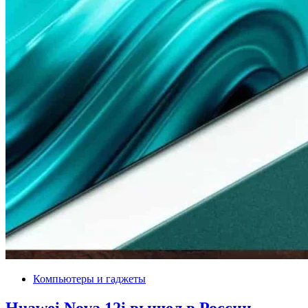
Компьютеры и гаджеты