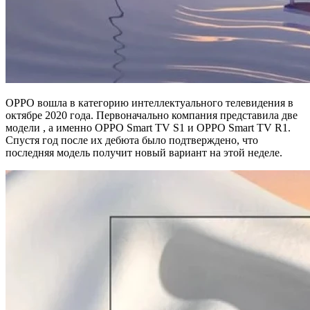
OPPO вошла в категорию интеллектуального телевидения в
октябре 2020 года. Первоначально компания представила две
модели , а именно OPPO Smart TV S1 и OPPO Smart TV R1.
Спустя год после их дебюта было подтверждено, что
последняя модель получит новый вариант на этой неделе.