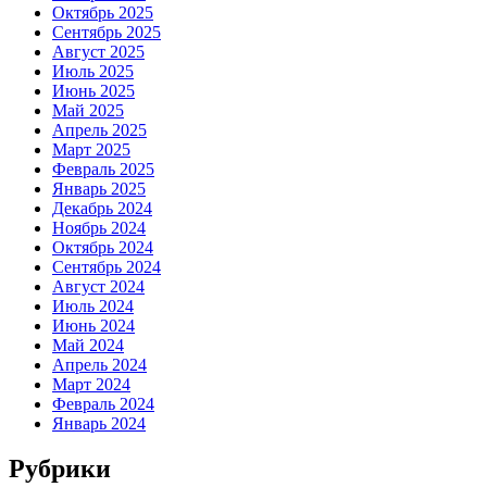
Октябрь 2025
Сентябрь 2025
Август 2025
Июль 2025
Июнь 2025
Май 2025
Апрель 2025
Март 2025
Февраль 2025
Январь 2025
Декабрь 2024
Ноябрь 2024
Октябрь 2024
Сентябрь 2024
Август 2024
Июль 2024
Июнь 2024
Май 2024
Апрель 2024
Март 2024
Февраль 2024
Январь 2024
Рубрики