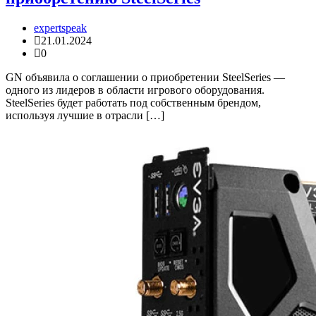
expertspeak
21.01.2024
0
GN объявила о соглашении о приобретении SteelSeries —
одного из лидеров в области игрового оборудования.
SteelSeries будет работать под собственным брендом,
используя лучшие в отрасли […]