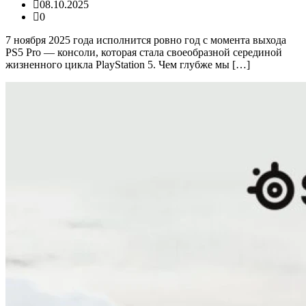
08.10.2025
0
7 ноября 2025 года исполнится ровно год с момента выхода
PS5 Pro — консоли, которая стала своеобразной серединой
жизненного цикла PlayStation 5. Чем глубже мы […]