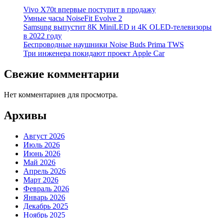
Vivo X70t впервые поступит в продажу
Умные часы NoiseFit Evolve 2
Samsung выпустит 8K MiniLED и 4K OLED-телевизоры
в 2022 году
Беспроводные наушники Noise Buds Prima TWS
Три инженера покидают проект Apple Car
Свежие комментарии
Нет комментариев для просмотра.
Архивы
Август 2026
Июль 2026
Июнь 2026
Май 2026
Апрель 2026
Март 2026
Февраль 2026
Январь 2026
Декабрь 2025
Ноябрь 2025