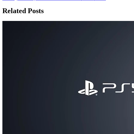
записям
Related Posts