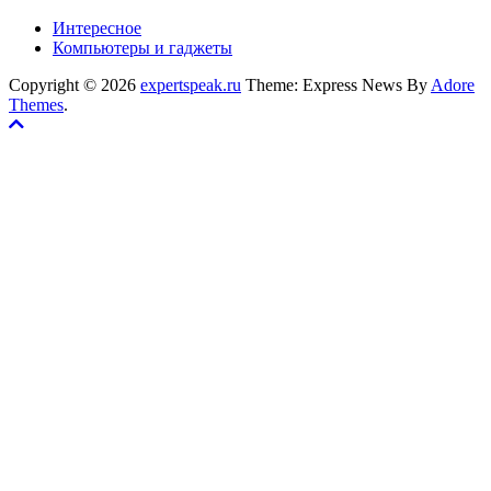
Интересное
Компьютеры и гаджеты
Copyright © 2026
expertspeak.ru
Theme: Express News By
Adore
Themes
.