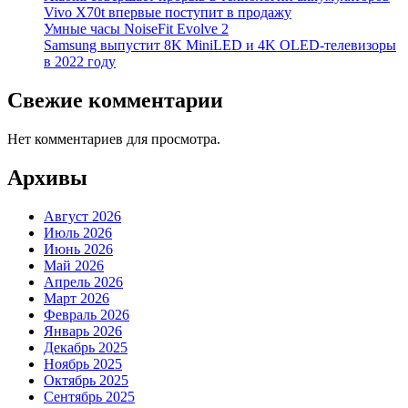
Vivo X70t впервые поступит в продажу
Умные часы NoiseFit Evolve 2
Samsung выпустит 8K MiniLED и 4K OLED-телевизоры
в 2022 году
Свежие комментарии
Нет комментариев для просмотра.
Архивы
Август 2026
Июль 2026
Июнь 2026
Май 2026
Апрель 2026
Март 2026
Февраль 2026
Январь 2026
Декабрь 2025
Ноябрь 2025
Октябрь 2025
Сентябрь 2025