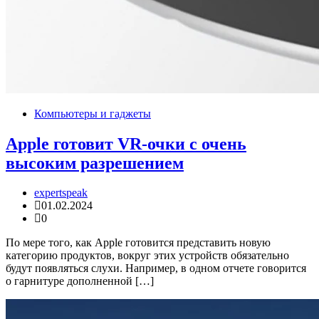
Компьютеры и гаджеты
Apple готовит VR-очки с очень
высоким разрешением
expertspeak
01.02.2024
0
По мере того, как Apple готовится представить новую
категорию продуктов, вокруг этих устройств обязательно
будут появляться слухи. Например, в одном отчете говорится
о гарнитуре дополненной […]