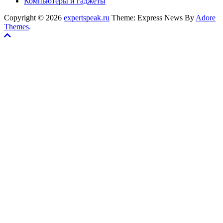
Компьютеры и гаджеты
Copyright © 2026
expertspeak.ru
Theme: Express News By
Adore
Themes
.