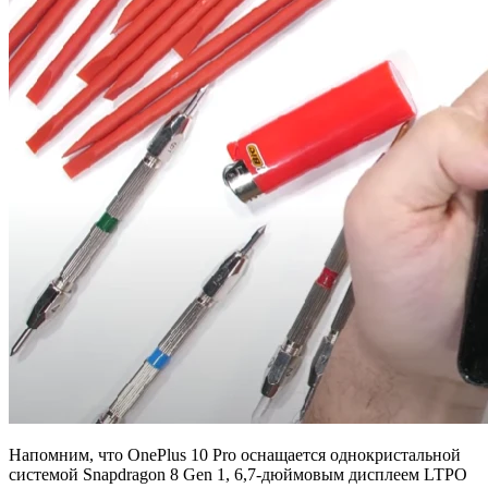
Напомним, что OnePlus 10 Pro оснащается однокристальной
системой Snapdragon 8 Gen 1, 6,7-дюймовым дисплеем LTPO