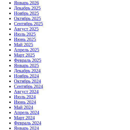
Январь 2026
Декабрь 2025
Ноябрь 2025
Октябрь 2025
Сентябрь 2025
Август 2025
Июль 2025
Июнь 2025
Май 2025
Апрель 2025
Март 2025
Февраль 2025
Январь 2025
Декабрь 2024
Ноябрь 2024
Октябрь 2024
Сентябрь 2024
Август 2024
Июль 2024
Июнь 2024
Май 2024
Апрель 2024
Март 2024
Февраль 2024
Январь 2024