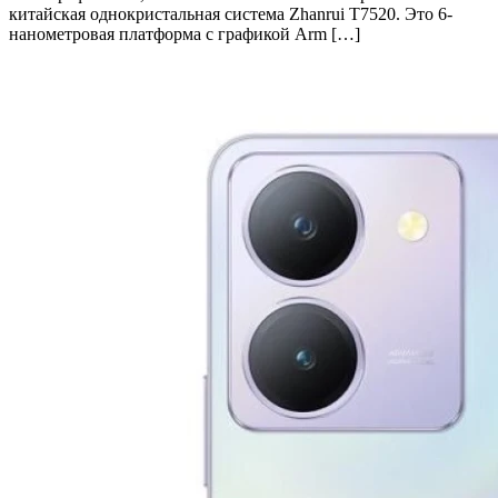
китайская однокристальная система Zhanrui T7520. Это 6-
нанометровая платформа с графикой Arm […]