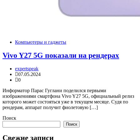
Компьютеры и гаджеты
Vivo Y27 5G показали на рендерах
expertspeak
07.05.2024
0
Информатор Парас Гуглани поделился первыми
изображениями смартфона Vivo Y27 5G, официальный релиз
которого может состояться уже в текущем месяце. Судя по
рендерам, аппарат получит фиолетовую […]
Поиск
Поиск
Свежие записи