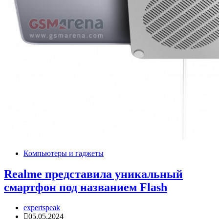
Компьютеры и гаджеты
Realme представила уникальный
смартфон под названием Flash
expertspeak
05.05.2024