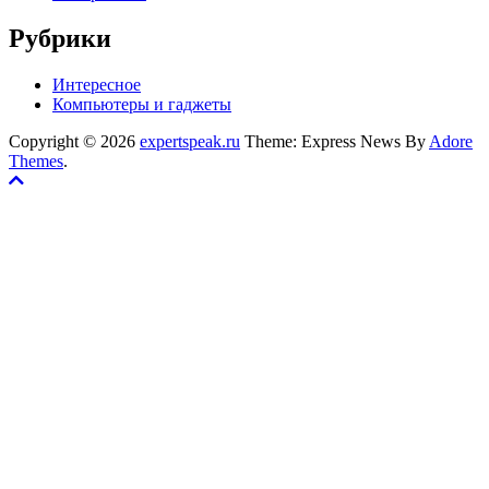
Рубрики
Интересное
Компьютеры и гаджеты
Copyright © 2026
expertspeak.ru
Theme: Express News By
Adore
Themes
.