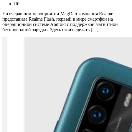
0
На вчерашнем мероприятии MagDart компания Realme
представила Realme Flash, первый в мире смартфон на
операционной системе Android с поддержкой магнитной
беспроводной зарядки. Здесь стоит сделать […]