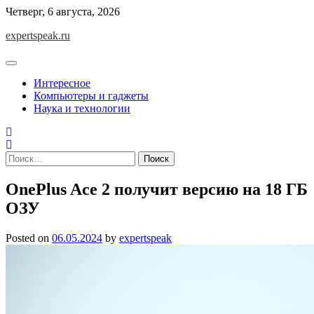
Skip
Четверг, 6 августа, 2026
to
expertspeak.ru
content
Интересное
Компьютеры и гаджеты
Наука и технологии
Найти:
OnePlus Ace 2 получит версию на 18 ГБ
ОЗУ
Posted on
06.05.2024
by
expertspeak