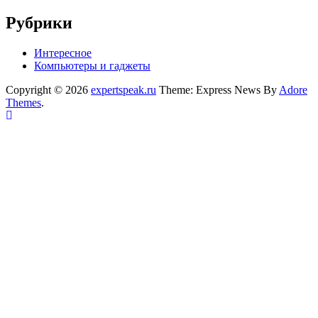
Рубрики
Интересное
Компьютеры и гаджеты
Copyright © 2026
expertspeak.ru
Theme: Express News By
Adore
Themes
.