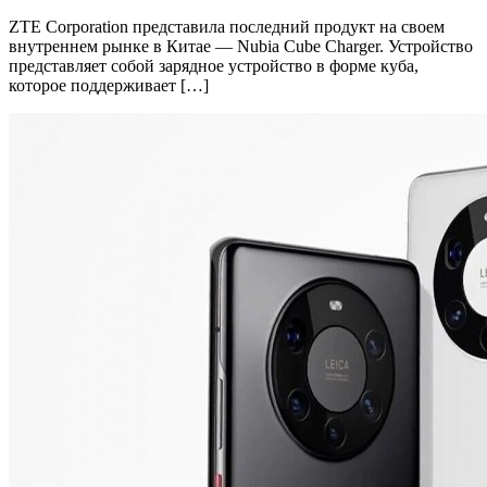
ZTE Corporation представила последний продукт на своем
внутреннем рынке в Китае — Nubia Cube Charger. Устройство
представляет собой зарядное устройство в форме куба,
которое поддерживает […]