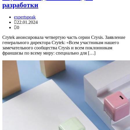
разработки
expertspeak
22.01.2024
0
Crytek анонсировала четвертую часть серии Crysis. Заявление
генерального директора Crytek: «Всем участникам нашего
замечательного сообщества Crysis и всем поклонникам
франшизы по всему миру: специально для […]