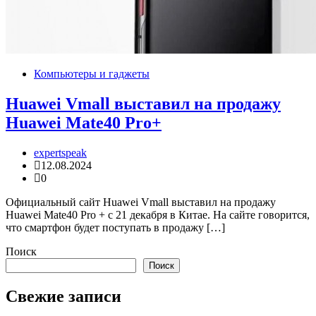
Компьютеры и гаджеты
Huawei Vmall выставил на продажу
Huawei Mate40 Pro+
expertspeak
12.08.2024
0
Официальный сайт Huawei Vmall выставил на продажу
Huawei Mate40 Pro + с 21 декабря в Китае. На сайте говорится,
что смартфон будет поступать в продажу […]
Поиск
Поиск
Свежие записи