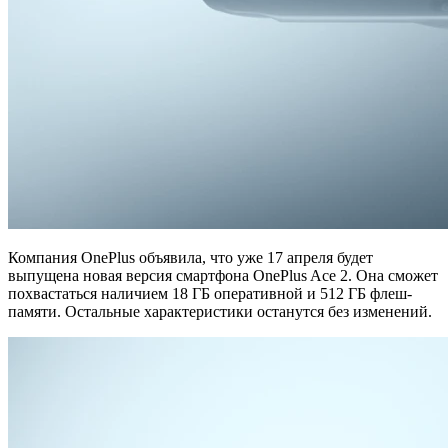
Компания OnePlus объявила, что уже 17 апреля будет
выпущена новая версия смартфона OnePlus Ace 2. Она сможет
похвастаться наличием 18 ГБ оперативной и 512 ГБ флеш-
памяти. Остальные характеристики останутся без изменений.