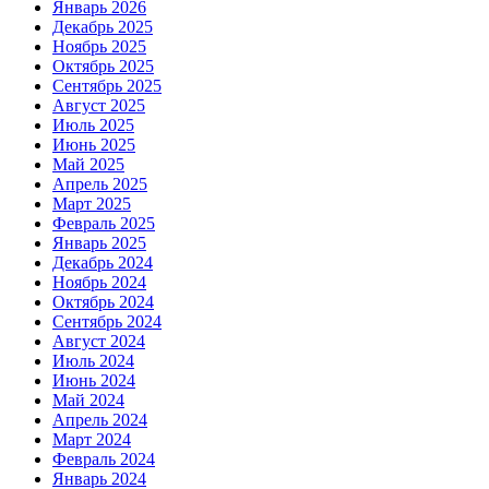
Январь 2026
Декабрь 2025
Ноябрь 2025
Октябрь 2025
Сентябрь 2025
Август 2025
Июль 2025
Июнь 2025
Май 2025
Апрель 2025
Март 2025
Февраль 2025
Январь 2025
Декабрь 2024
Ноябрь 2024
Октябрь 2024
Сентябрь 2024
Август 2024
Июль 2024
Июнь 2024
Май 2024
Апрель 2024
Март 2024
Февраль 2024
Январь 2024