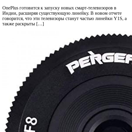
OnePlus готовится к запуску новых смарт-телевизоров в
Индии, расширяя существующую линейку. В новом отчете
говорится, что эти телевизоры станут частью линейки Y1S, а
также раскрыты […]