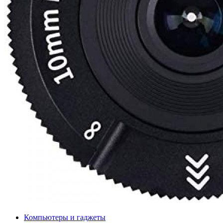
Компьютеры и гаджеты