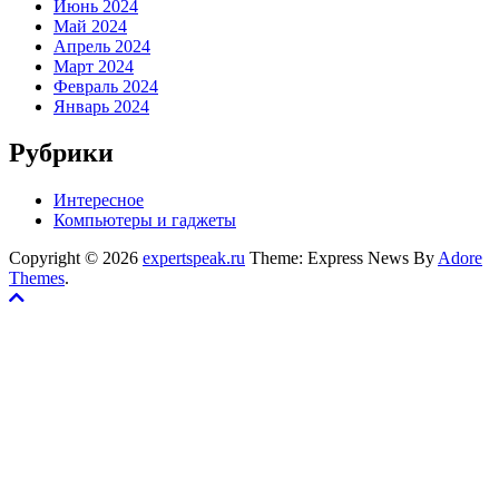
Июнь 2024
Май 2024
Апрель 2024
Март 2024
Февраль 2024
Январь 2024
Рубрики
Интересное
Компьютеры и гаджеты
Copyright © 2026
expertspeak.ru
Theme: Express News By
Adore
Themes
.