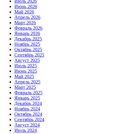
Июль 2026
Июнь 2026
Май 2026
Апрель 2026
Март 2026
Февраль 2026
Январь 2026
Декабрь 2025
Ноябрь 2025
Октябрь 2025
Сентябрь 2025
Август 2025
Июль 2025
Июнь 2025
Май 2025
Апрель 2025
Март 2025
Февраль 2025
Январь 2025
Декабрь 2024
Ноябрь 2024
Октябрь 2024
Сентябрь 2024
Август 2024
Июль 2024