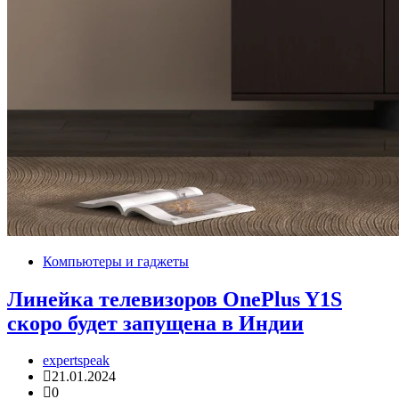
Компьютеры и гаджеты
Линейка телевизоров OnePlus Y1S
скоро будет запущена в Индии
expertspeak
21.01.2024
0