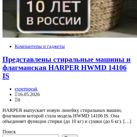
Компьютеры и гаджеты
Представлены стиральные машины и
флагманская HARPER HWMD 14106
IS
expertspeak
16.05.2026
0
HARPER выпускает новую линейку стиральных машин,
флагманом которой стала модель HWMD 14106 IS. Она
объединяет функции стирки (до 10 кг) и сушки (до 6 кг). […]
Поиск