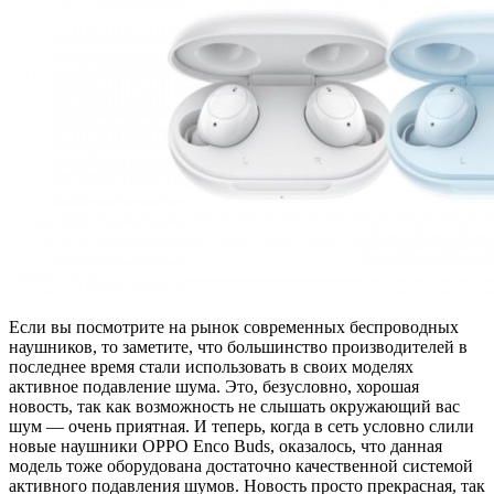
Если вы посмотрите на рынок современных беспроводных
наушников, то заметите, что большинство производителей в
последнее время стали использовать в своих моделях
активное подавление шума. Это, безусловно, хорошая
новость, так как возможность не слышать окружающий вас
шум — очень приятная. И теперь, когда в сеть условно слили
новые наушники OPPO Enco Buds, оказалось, что данная
модель тоже оборудована достаточно качественной системой
активного подавления шумов. Новость просто прекрасная, так