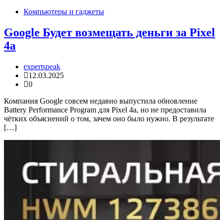
Компьютеры и гаджеты
Google Будет возмещать деньги за Pixel
4a
expertspeak
12.03.2025
0
Компания Google совсем недавно выпустила обновление
Battery Performance Program для Pixel 4a, но не предоставила
чётких объяснений о том, зачем оно было нужно. В результате
[…]