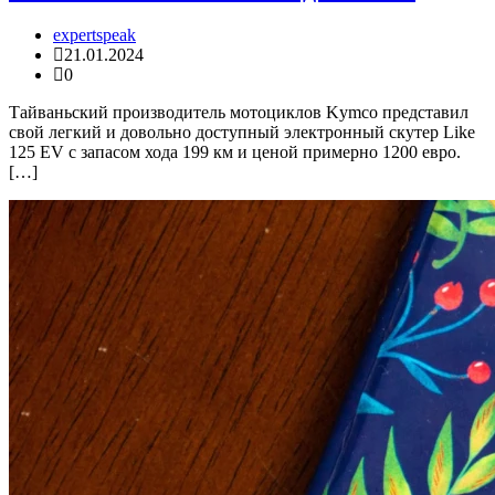
expertspeak
21.01.2024
0
Тайваньский производитель мотоциклов Kymco представил
свой легкий и довольно доступный электронный скутер Like
125 EV с запасом хода 199 км и ценой примерно 1200 евро.
[…]