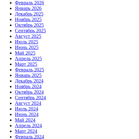
Февраль 2026
Январь 2026
Декабрь 2025
Ноябрь 2025
Октябрь 2025
Сентябрь 2025
Август 2025
Июль 2025
Июнь 2025
Май 2025
Апрель 2025
Март 2025
Февраль 2025
Январь 2025
Декабрь 2024
Ноябрь 2024
Октябрь 2024
Сентябрь 2024
Август 2024
Июль 2024
Июнь 2024
Май 2024
Апрель 2024
Март 2024
Февраль 2024