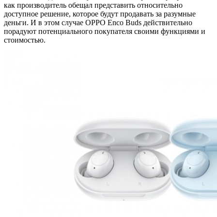
как производитель обещал представить относительно
доступное решение, которое будут продавать за разумные
деньги. И в этом случае OPPO Enco Buds действительно
порадуют потенциального покупателя своими функциями и
стоимостью.