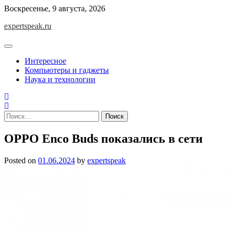
Skip
Воскресенье, 9 августа, 2026
to
expertspeak.ru
content
Интересное
Компьютеры и гаджеты
Наука и технологии
Найти:
OPPO Enco Buds показались в сети
Posted on
01.06.2024
by
expertspeak