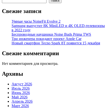
Поиск
Свежие записи
Умные часы NoiseFit Evolve 2
Samsung выпустит 8K MiniLED и 4K OLED-телевизоры
в 2022 году
Беспроводные наушники Noise Buds Prima TWS
Три инженера покидают проект Apple Car
Новый смартфон Tecno Spark 8T появится 15 декабря
Свежие комментарии
Нет комментариев для просмотра.
Архивы
Август 2026
Июль 2026
Июнь 2026
Май 2026
Апрель 2026
Март 2026