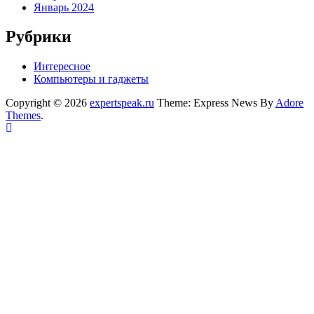
Январь 2024
Рубрики
Интересное
Компьютеры и гаджеты
Copyright © 2026
expertspeak.ru
Theme: Express News By
Adore
Themes
.