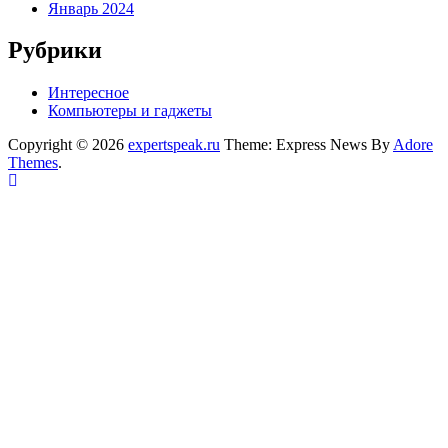
Январь 2024
Рубрики
Интересное
Компьютеры и гаджеты
Copyright © 2026
expertspeak.ru
Theme: Express News By
Adore
Themes
.