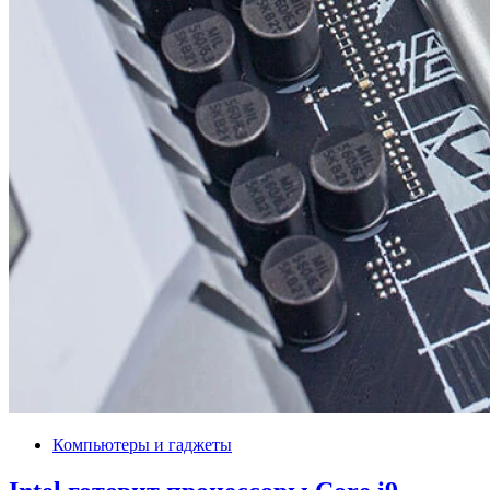
Компьютеры и гаджеты