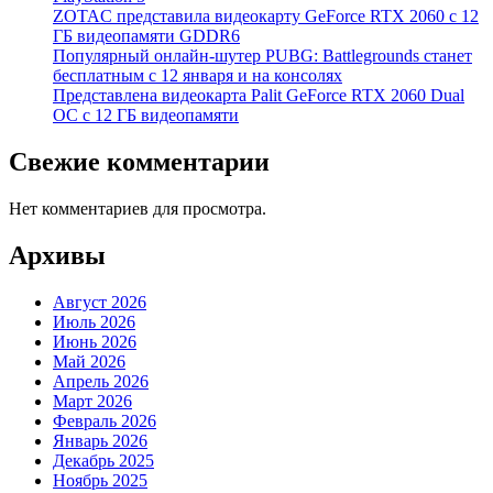
ZOTAC представила видеокарту GeForce RTX 2060 с 12
ГБ видеопамяти GDDR6
Популярный онлайн-шутер PUBG: Battlegrounds станет
бесплатным с 12 января и на консолях
Представлена видеокарта Palit GeForce RTX 2060 Dual
OC с 12 ГБ видеопамяти
Свежие комментарии
Нет комментариев для просмотра.
Архивы
Август 2026
Июль 2026
Июнь 2026
Май 2026
Апрель 2026
Март 2026
Февраль 2026
Январь 2026
Декабрь 2025
Ноябрь 2025