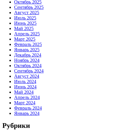
Октябрь 2025
Сентябрь 2025
Август 2025
Июль 2025
Июнь 2025
Май 2025
Апрель 2025
Март 2025
Февраль 2025
Январь 2025
Декабрь 2024
Ноябрь 2024
Октябрь 2024
Сентябрь 2024
Август 2024
Июль 2024
Июнь 2024
Май 2024
Апрель 2024
Март 2024
Февраль 2024
Январь 2024
Рубрики