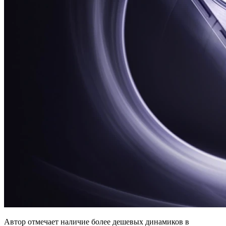
Автор отмечает наличие более дешевых динамиков в