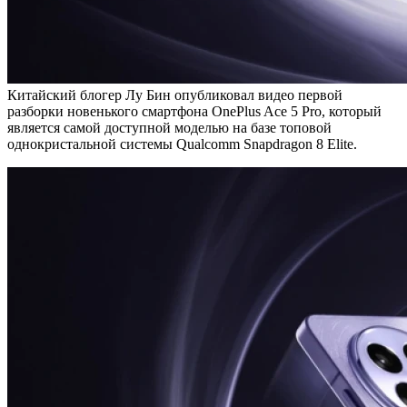
Китайский блогер Лу Бин опубликовал видео первой
разборки новенького смартфона OnePlus Ace 5 Pro, который
является самой доступной моделью на базе топовой
однокристальной системы Qualcomm Snapdragon 8 Elite.