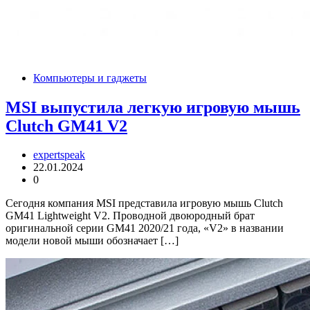
Компьютеры и гаджеты
MSI выпустила легкую игровую мышь
Clutch GM41 V2
expertspeak
22.01.2024
0
Сегодня компания MSI представила игровую мышь Clutch
GM41 Lightweight V2. Проводной двоюродный брат
оригинальной серии GM41 2020/21 года, «V2» в названии
модели новой мыши обозначает […]