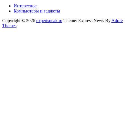
Интересное
Компьютеры и гаджеты
Copyright © 2026
expertspeak.ru
Theme: Express News By
Adore
Themes
.