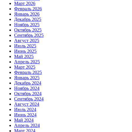
Март 2026
Февраль 2026
Январь 2026
Декабрь 2025
Ноябрь 2025
Октябрь 2025
Сентябрь 2025
Август 2025
Июль 2025
Июнь 2025
Май 2025
Апрель 2025
Март 2025
Февраль 2025
Январь 2025
Декабрь 2024
Ноябрь 2024
Октябрь 2024
Сентябрь 2024
Август 2024
Июль 2024
Июнь 2024
Май 2024
Апрель 2024
Март 2024