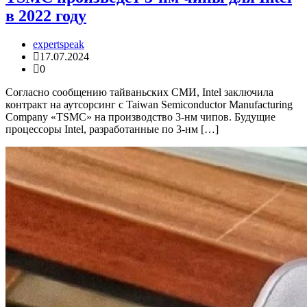
в 2022 году
expertspeak
17.07.2024
0
Согласно сообщению тайваньских СМИ, Intel заключила
контракт на аутсорсинг с Taiwan Semiconductor Manufacturing
Company «TSMC» на производство 3-нм чипов. Будущие
процессоры Intel, разработанные по 3-нм […]