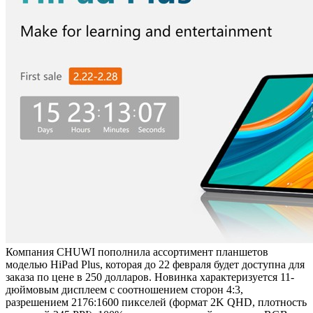
Компания CHUWI пополнила ассортимент планшетов
моделью HiPad Plus, которая до 22 февраля будет доступна для
заказа по цене в 250 долларов. Новинка характеризуется 11-
дюймовым дисплеем с соотношением сторон 4:3,
разрешением 2176:1600 пикселей (формат 2K QHD, плотность