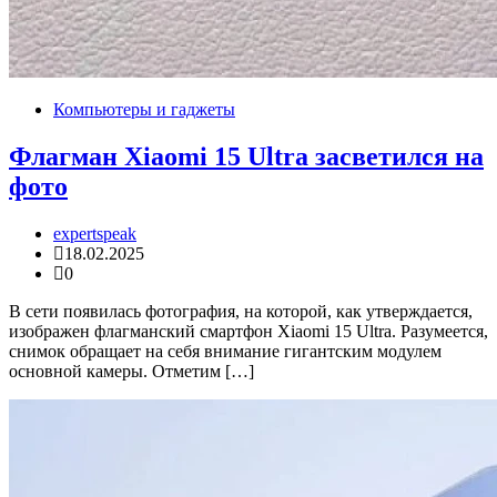
Компьютеры и гаджеты
Флагман Xiaomi 15 Ultra засветился на
фото
expertspeak
18.02.2025
0
В сети появилась фотография, на которой, как утверждается,
изображен флагманский смартфон Xiaomi 15 Ultra. Разумеется,
снимок обращает на себя внимание гигантским модулем
основной камеры. Отметим […]