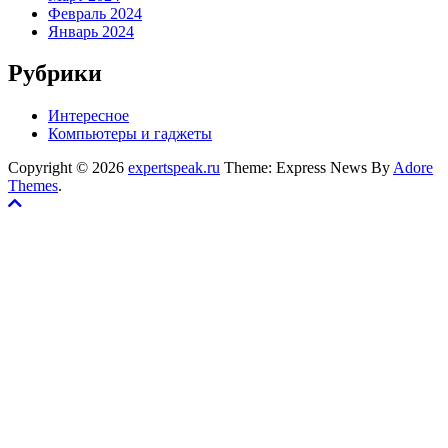
Февраль 2024
Январь 2024
Рубрики
Интересное
Компьютеры и гаджеты
Copyright © 2026
expertspeak.ru
Theme: Express News By
Adore
Themes
.