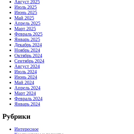
Август 2025
Июль 2025
Июнь 2025
Май 2025
Апрель 2025
Март 2025
Февраль 2025
Январь 2025
Декабрь 2024
Ноябрь 2024
Октябрь 2024
Сентябрь 2024
Август 2024
Июль 2024
Июнь 2024
Май 2024
Апрель 2024
Март 2024
Февраль 2024
Январь 2024
Рубрики
Интересное