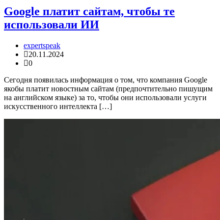
Google платит сайтам, чтобы те
использовали ИИ
expertspeak
20.11.2024
0
Сегодня появилась информация о том, что компания Google
якобы платит новостным сайтам (предпочтительно пишущим
на английском языке) за то, чтобы они использовали услуги
искусственного интеллекта […]