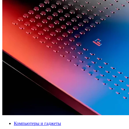
Компьютеры и гаджеты