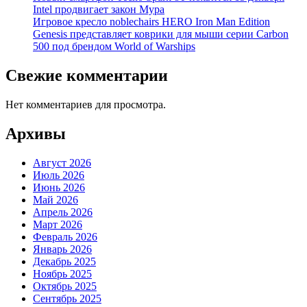
Intel продвигает закон Мура
Игровое кресло noblechairs HERO Iron Man Edition
Genesis представляет коврики для мыши серии Carbon
500 под брендом World of Warships
Свежие комментарии
Нет комментариев для просмотра.
Архивы
Август 2026
Июль 2026
Июнь 2026
Май 2026
Апрель 2026
Март 2026
Февраль 2026
Январь 2026
Декабрь 2025
Ноябрь 2025
Октябрь 2025
Сентябрь 2025