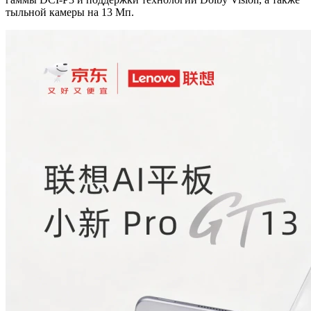
тыльной камеры на 13 Мп.