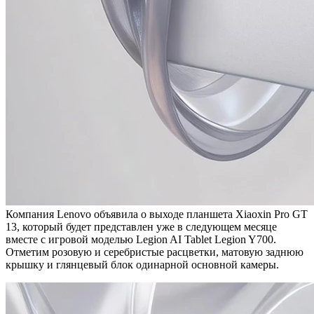
Компания Lenovo объявила о выходе планшета Xiaoxin Pro GT
13, который будет представлен уже в следующем месяце
вместе с игровой моделью Legion AI Tablet Legion Y700.
Отметим розовую и серебристые расцветки, матовую заднюю
крышку и глянцевый блок одинарной основной камеры.