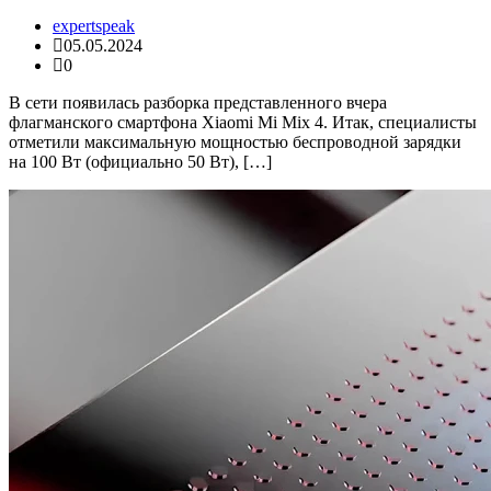
expertspeak
05.05.2024
0
В сети появилась разборка представленного вчера
флагманского смартфона Xiaomi Mi Mix 4. Итак, специалисты
отметили максимальную мощностью беспроводной зарядки
на 100 Вт (официально 50 Вт), […]