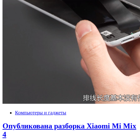
Компьютеры и гаджеты
Опубликована разборка Xiaomi Mi Mix
4