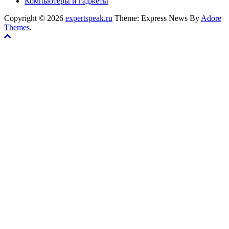
Компьютеры и гаджеты
Copyright © 2026
expertspeak.ru
Theme: Express News By
Adore
Themes
.