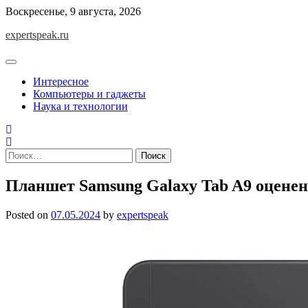
Skip
Воскресенье, 9 августа, 2026
to
expertspeak.ru
content
Интересное
Компьютеры и гаджеты
Наука и технологии
Найти:
Планшет Samsung Galaxy Tab A9 оценен 
Posted on
07.05.2024
by
expertspeak