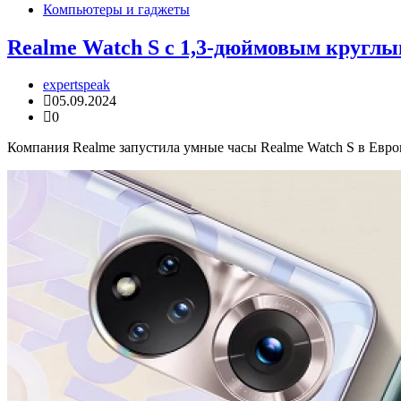
Компьютеры и гаджеты
Realme Watch S с 1,3-дюймовым круглы
expertspeak
05.09.2024
0
Компания Realme запустила умные часы Realme Watch S в Евр