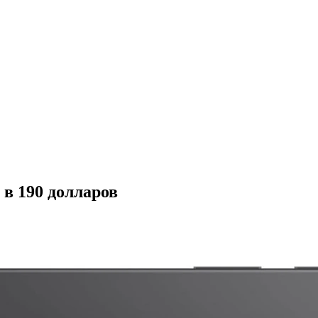
в 190 долларов