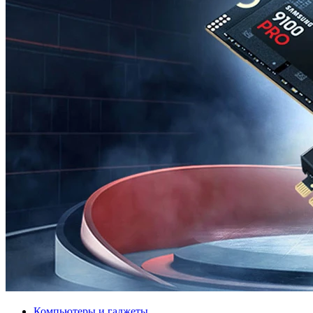
Компьютеры и гаджеты