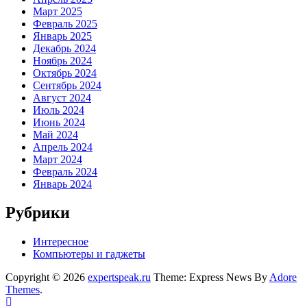
Март 2025
Февраль 2025
Январь 2025
Декабрь 2024
Ноябрь 2024
Октябрь 2024
Сентябрь 2024
Август 2024
Июль 2024
Июнь 2024
Май 2024
Апрель 2024
Март 2024
Февраль 2024
Январь 2024
Рубрики
Интересное
Компьютеры и гаджеты
Copyright © 2026
expertspeak.ru
Theme: Express News By
Adore
Themes
.