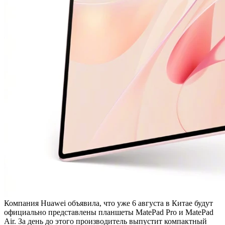
Компания Huawei объявила, что уже 6 августа в Китае будут
официально представлены планшеты MatePad Pro и MatePad
Air. За день до этого производитель выпустит компактный