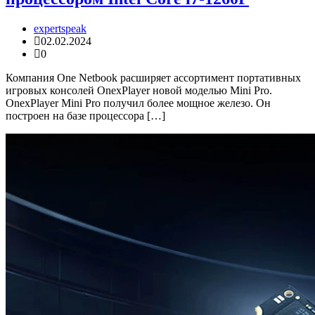
expertspeak
02.02.2024
0
Компания One Netbook расширяет ассортимент портативных
игровых консолей OnexPlayer новой моделью Mini Pro.
OnexPlayer Mini Pro получил более мощное железо. Он
построен на базе процессора […]