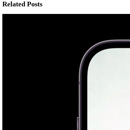
Related Posts