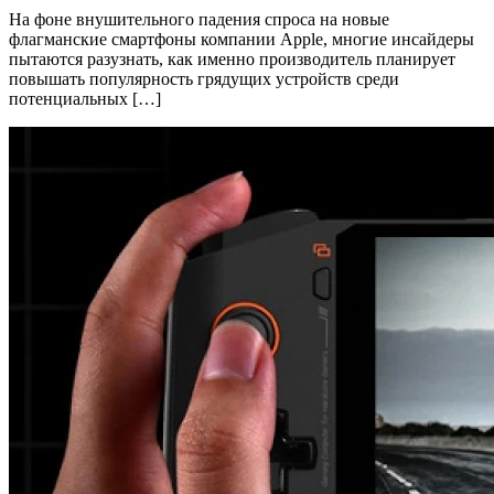
На фоне внушительного падения спроса на новые
флагманские смартфоны компании Apple, многие инсайдеры
пытаются разузнать, как именно производитель планирует
повышать популярность грядущих устройств среди
потенциальных […]