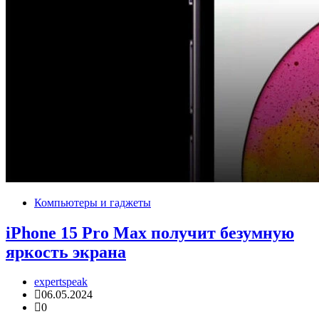
Компьютеры и гаджеты
iPhone 15 Pro Max получит безумную
яркость экрана
expertspeak
06.05.2024
0