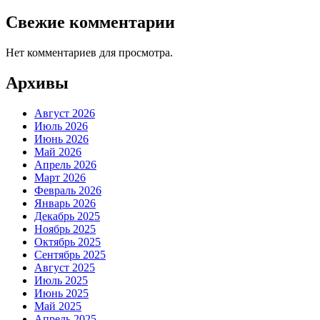
Свежие комментарии
Нет комментариев для просмотра.
Архивы
Август 2026
Июль 2026
Июнь 2026
Май 2026
Апрель 2026
Март 2026
Февраль 2026
Январь 2026
Декабрь 2025
Ноябрь 2025
Октябрь 2025
Сентябрь 2025
Август 2025
Июль 2025
Июнь 2025
Май 2025
Апрель 2025