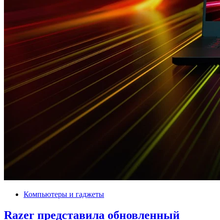
Компьютеры и гаджеты
Razer представила обновленный