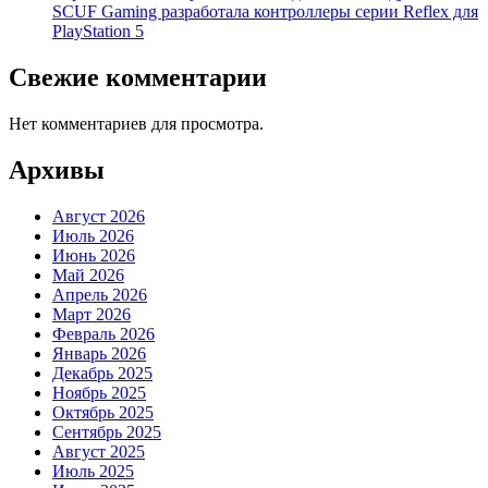
SCUF Gaming разработала контроллеры серии Reflex для
PlayStation 5
Свежие комментарии
Нет комментариев для просмотра.
Архивы
Август 2026
Июль 2026
Июнь 2026
Май 2026
Апрель 2026
Март 2026
Февраль 2026
Январь 2026
Декабрь 2025
Ноябрь 2025
Октябрь 2025
Сентябрь 2025
Август 2025
Июль 2025