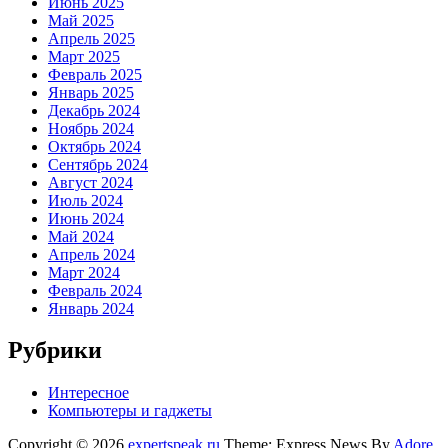
Июнь 2025
Май 2025
Апрель 2025
Март 2025
Февраль 2025
Январь 2025
Декабрь 2024
Ноябрь 2024
Октябрь 2024
Сентябрь 2024
Август 2024
Июль 2024
Июнь 2024
Май 2024
Апрель 2024
Март 2024
Февраль 2024
Январь 2024
Рубрики
Интересное
Компьютеры и гаджеты
Copyright © 2026
expertspeak.ru
Theme: Express News By
Adore