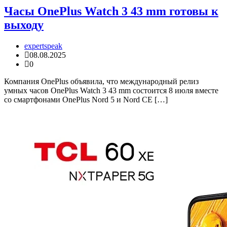
Часы OnePlus Watch 3 43 mm готовы к
выходу
expertspeak
08.08.2025
0
Компания OnePlus объявила, что международный релиз
умных часов OnePlus Watch 3 43 mm состоится 8 июля вместе
со смартфонами OnePlus Nord 5 и Nord CE […]