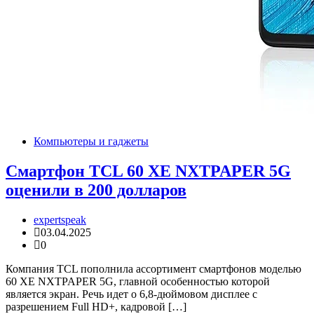
Компьютеры и гаджеты
Смартфон TCL 60 XE NXTPAPER 5G
оценили в 200 долларов
expertspeak
03.04.2025
0
Компания TCL пополнила ассортимент смартфонов моделью
60 XE NXTPAPER 5G, главной особенностью которой
является экран. Речь идет о 6,8-дюймовом дисплее с
разрешением Full HD+, кадровой […]