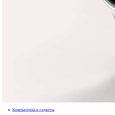
Компьютеры и гаджеты