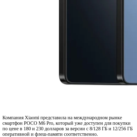
Компания Xiaomi представила на международном рынке
смартфон POCO M6 Pro, который уже доступен для покупки
по цене в 180 и 230 долларов за версии с 8/128 ГБ и 12/256 ГБ
оперативной и флеш-памяти соответственно.