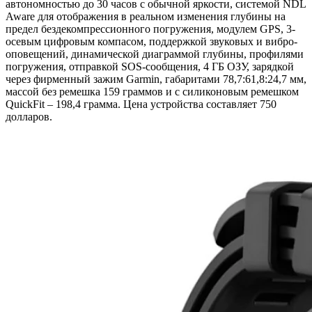
автономностью до 30 часов с обычной яркости, системой NDL
Aware для отображения в реальном изменения глубины на
предел бездекомпрессионного погружения, модулем GPS, 3-
осевым цифровым компасом, поддержкой звуковых и вибро-
оповещений, динамической диаграммой глубины, профилями
погружения, отправкой SOS-сообщения, 4 ГБ ОЗУ, зарядкой
через фирменный зажим Garmin, габаритами 78,7:61,8:24,7 мм,
массой без ремешка 159 граммов и с силиконовым ремешком
QuickFit – 198,4 грамма. Цена устройства составляет 750
долларов.