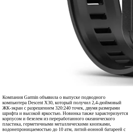
Компания Garmin объявила о выпуске подводного
компьютера Descent X30, который получил 2,4-дюймовый
ЖК-экран с разрешением 320:240 точек, двумя размерами
шрифта и высокой яркостью. Новинка также характеризуется
корпусом и безелем из переработанного океанического
пластика, герметичными металлическими кнопками,
водонепроницаемостью до 10 атм, литий-ионной батареей с