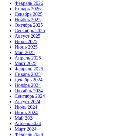
Февраль 2026
Январь 2026
Декабрь 2025
Ноябрь 2025
Октябрь 2025
Сентябрь 2025
Август 2025
Июль 2025
Июнь 2025
Май 2025
Апрель 2025
Март 2025
Февраль 2025
Январь 2025
Декабрь 2024
Ноябрь 2024
Октябрь 2024
Сентябрь 2024
Август 2024
Июль 2024
Июнь 2024
Май 2024
Апрель 2024
Март 2024
Февраль 2024