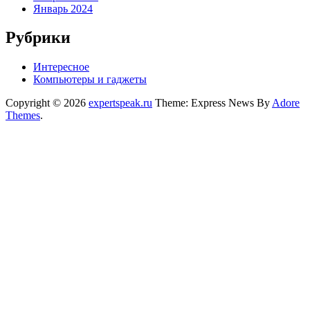
Январь 2024
Рубрики
Интересное
Компьютеры и гаджеты
Copyright © 2026
expertspeak.ru
Theme: Express News By
Adore
Themes
.