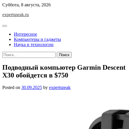
Skip
Суббота, 8 августа, 2026
to
expertspeak.ru
content
Интересное
Компьютеры и гаджеты
Наука и технологии
Найти:
Подводный компьютер Garmin Descent
X30 обойдется в $750
Posted on
30.09.2025
by
expertspeak