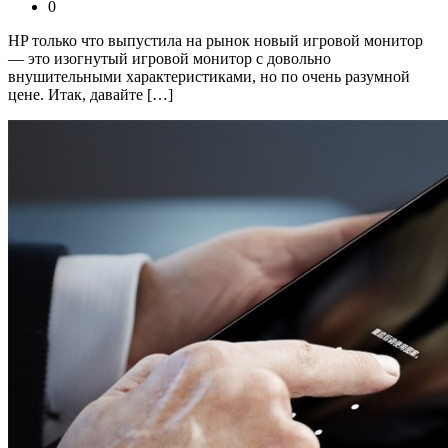
0
HP только что выпустила на рынок новый игровой монитор
— это изогнутый игровой монитор с довольно
внушительными характеристиками, но по очень разумной
цене. Итак, давайте […]