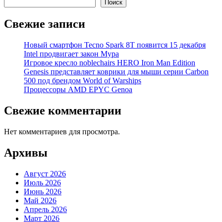
Поиск
Свежие записи
Новый смартфон Tecno Spark 8T появится 15 декабря
Intel продвигает закон Мура
Игровое кресло noblechairs HERO Iron Man Edition
Genesis представляет коврики для мыши серии Carbon
500 под брендом World of Warships
Процессоры AMD EPYC Genoa
Свежие комментарии
Нет комментариев для просмотра.
Архивы
Август 2026
Июль 2026
Июнь 2026
Май 2026
Апрель 2026
Март 2026