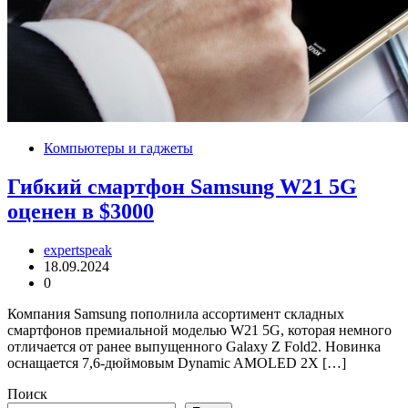
Компьютеры и гаджеты
Гибкий смартфон Samsung W21 5G
оценен в $3000
expertspeak
18.09.2024
0
Компания Samsung пополнила ассортимент складных
смартфонов премиальной моделью W21 5G, которая немного
отличается от ранее выпущенного Galaxy Z Fold2. Новинка
оснащается 7,6-дюймовым Dynamic AMOLED 2X […]
Поиск