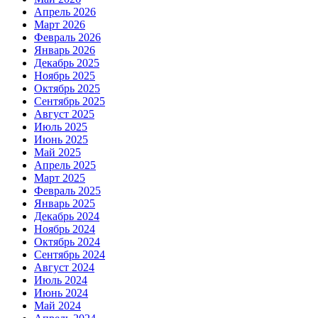
Апрель 2026
Март 2026
Февраль 2026
Январь 2026
Декабрь 2025
Ноябрь 2025
Октябрь 2025
Сентябрь 2025
Август 2025
Июль 2025
Июнь 2025
Май 2025
Апрель 2025
Март 2025
Февраль 2025
Январь 2025
Декабрь 2024
Ноябрь 2024
Октябрь 2024
Сентябрь 2024
Август 2024
Июль 2024
Июнь 2024
Май 2024