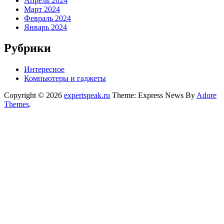
Апрель 2024
Март 2024
Февраль 2024
Январь 2024
Рубрики
Интересное
Компьютеры и гаджеты
Copyright © 2026
expertspeak.ru
Theme: Express News By
Adore
Themes
.