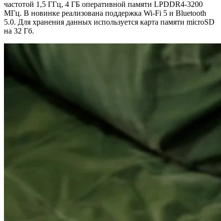
частотой 1,5 ГГц, 4 ГБ оперативной памяти LPDDR4-3200
МГц. В новинке реализована поддержка Wi-Fi 5 и Bluetooth
5.0. Для хранения данных используется карта памяти microSD
на 32 Гб.