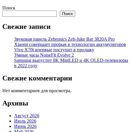
Поиск
Поиск
Свежие записи
Звуковая панель Zebronics Zeb-Juke Bar 3820A Pro
Xiaomi совершает прорыв в технологии аккумуляторов
Vivo X70t впервые поступит в продажу
Умные часы NoiseFit Evolve 2
Samsung выпустит 8K MiniLED и 4K OLED-телевизоры
в 2022 году
Свежие комментарии
Нет комментариев для просмотра.
Архивы
Август 2026
Июль 2026
Июнь 2026
Май 2026