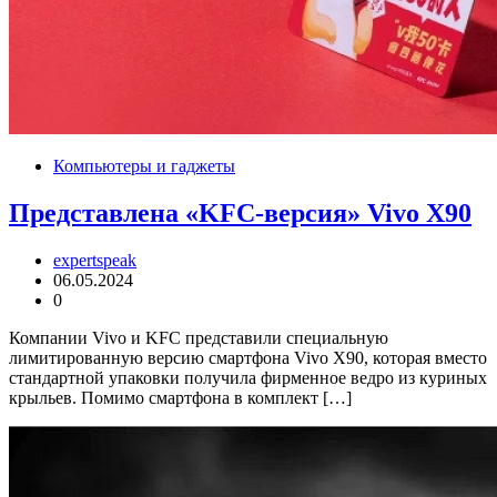
Компьютеры и гаджеты
Представлена «KFC-версия» Vivo X90
expertspeak
06.05.2024
0
Компании Vivo и KFC представили специальную
лимитированную версию смартфона Vivo X90, которая вместо
стандартной упаковки получила фирменное ведро из куриных
крыльев. Помимо смартфона в комплект […]