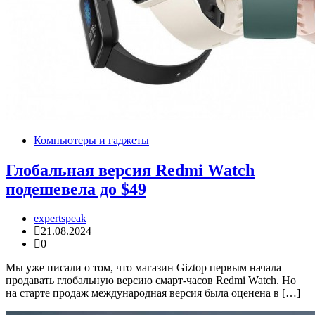
Компьютеры и гаджеты
Глобальная версия Redmi Watch
подешевела до $49
expertspeak
21.08.2024
0
Мы уже писали о том, что магазин Giztop первым начала
продавать глобальную версию смарт-часов Redmi Watch. Но
на старте продаж международная версия была оценена в […]