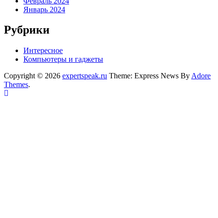
Февраль 2024
Январь 2024
Рубрики
Интересное
Компьютеры и гаджеты
Copyright © 2026
expertspeak.ru
Theme: Express News By
Adore
Themes
.