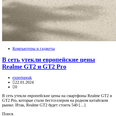
Компьютеры и гаджеты
В сеть утекли европейские цены
Realme GT2 и GT2 Pro
expertspeak
22.01.2024
0
В сеть утекли европейские цены на смартфоны Realme GT2 и
GT2 Pro, которые стали бестселлером на родном китайском
рынке. Итак, Realme GT2 будет стоить 540 […]
Поиск