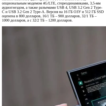
опциональным модемом 4G/LTE, стереодинамиками, 3,5-мм
аудиогнездом, а также разъемами USB 4, USB 3.2 Gen 2 Type-
C и USB 3.2 Gen 2 Type-A. Версия на 16 ГБ ОЗУ и 512 ГБ SSD
оценена в 800 долларов, 16/1 ТБ – 900 долларов, 32/1 ТБ –
1000 долларов, а с 32/2 ТБ – 1200 долларов.