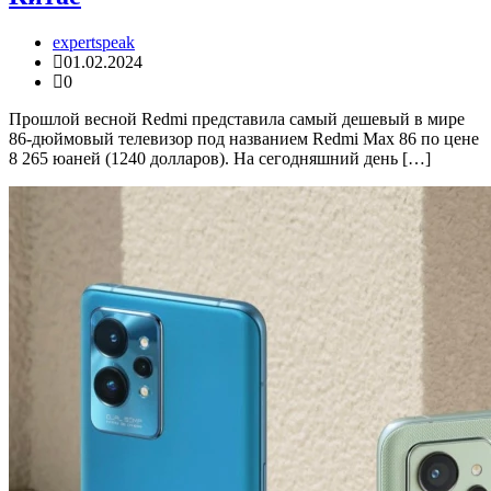
expertspeak
01.02.2024
0
Прошлой весной Redmi представила самый дешевый в мире
86-дюймовый телевизор под названием Redmi Max 86 по цене
8 265 юаней (1240 долларов). На сегодняшний день […]