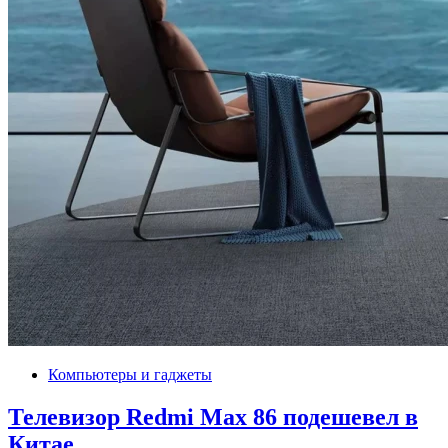
Компьютеры и гаджеты
Телевизор Redmi Max 86 подешевел в
Китае