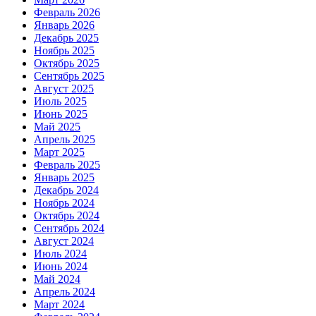
Февраль 2026
Январь 2026
Декабрь 2025
Ноябрь 2025
Октябрь 2025
Сентябрь 2025
Август 2025
Июль 2025
Июнь 2025
Май 2025
Апрель 2025
Март 2025
Февраль 2025
Январь 2025
Декабрь 2024
Ноябрь 2024
Октябрь 2024
Сентябрь 2024
Август 2024
Июль 2024
Июнь 2024
Май 2024
Апрель 2024
Март 2024