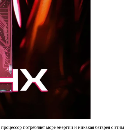
 процессор потребляет море энергии и никакая батарея с этим