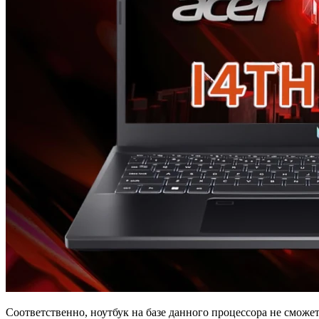
Соответственно, ноутбук на базе данного процессора не сможе