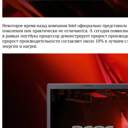
Некоторое время назад компания Intel официально представил
поколения они практически не отличаются. А сегодня появилис
в рамках ноутбука процессор демонстрирует прирост производ
прирост производительности составляет около 10% в лучшем с
энергии и нагрев.