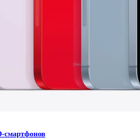
D-смартфонов