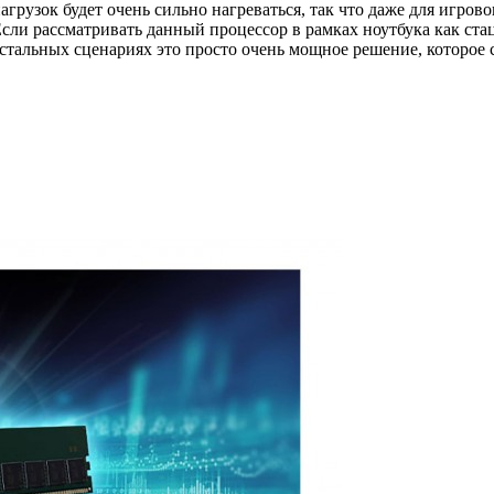
агрузок будет очень сильно нагреваться, так что даже для игр
Если рассматривать данный процессор в рамках ноутбука как ста
остальных сценариях это просто очень мощное решение, которое