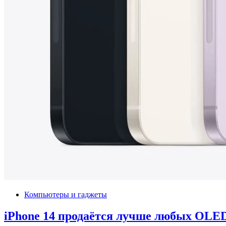
Компьютеры и гаджеты
iPhone 14 продаётся лучше любых OLE