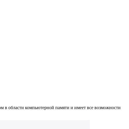
 в области компьютерной памяти и имеет все возможности