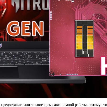
т предоставить длительное время автономной работы, потому что