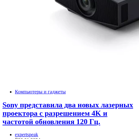
Компьютеры и гаджеты
Sony представила два новых лазерных
проектора с разрешением 4K и
частотой обновления 120 Гц.
expertspeak