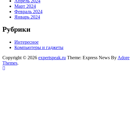
Апрель 2024
Март 2024
Февраль 2024
Январь 2024
Рубрики
Интересное
Компьютеры и гаджеты
Copyright © 2026
expertspeak.ru
Theme: Express News By
Adore
Themes
.