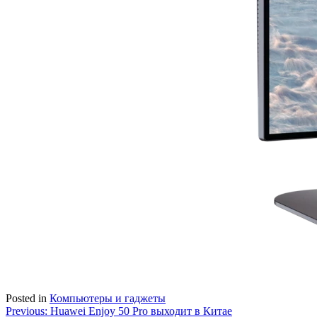
Posted in
Компьютеры и гаджеты
Навигация
Previous:
Huawei Enjoy 50 Pro выходит в Китае