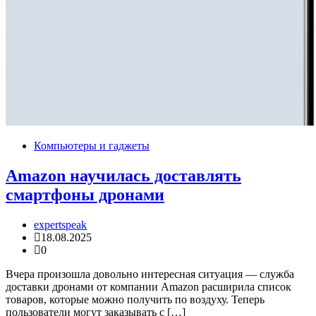
Компьютеры и гаджеты
Amazon научилась доставлять
смартфоны дронами
expertspeak
18.08.2025
0
Вчера произошла довольно интересная ситуация — служба
доставки дронами от компании Amazon расширила список
товаров, которые можно получить по воздуху. Теперь
пользователи могут заказывать с […]