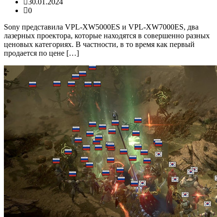
30.01.2024
0
Sony представила VPL-XW5000ES и VPL-XW7000ES, два
лазерных проектора, которые находятся в совершенно разных
ценовых категориях. В частности, в то время как первый
продается по цене […]