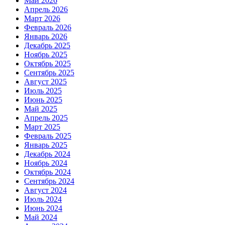
Май 2026
Апрель 2026
Март 2026
Февраль 2026
Январь 2026
Декабрь 2025
Ноябрь 2025
Октябрь 2025
Сентябрь 2025
Август 2025
Июль 2025
Июнь 2025
Май 2025
Апрель 2025
Март 2025
Февраль 2025
Январь 2025
Декабрь 2024
Ноябрь 2024
Октябрь 2024
Сентябрь 2024
Август 2024
Июль 2024
Июнь 2024
Май 2024