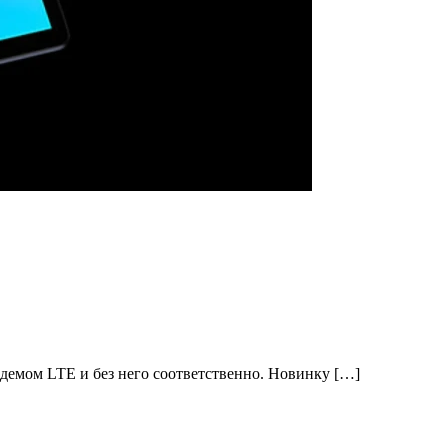
одемом LTE и без него соответственно. Новинку […]