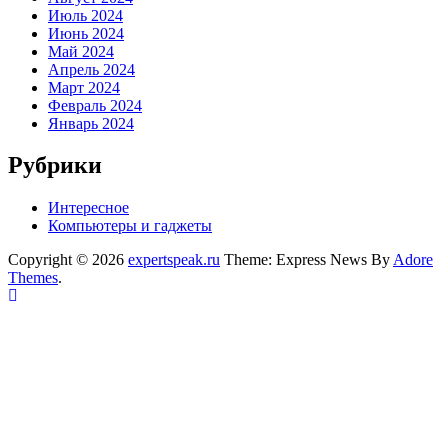
Июль 2024
Июнь 2024
Май 2024
Апрель 2024
Март 2024
Февраль 2024
Январь 2024
Рубрики
Интересное
Компьютеры и гаджеты
Copyright © 2026
expertspeak.ru
Theme: Express News By
Adore
Themes
.