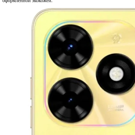
оформленной экокожей.