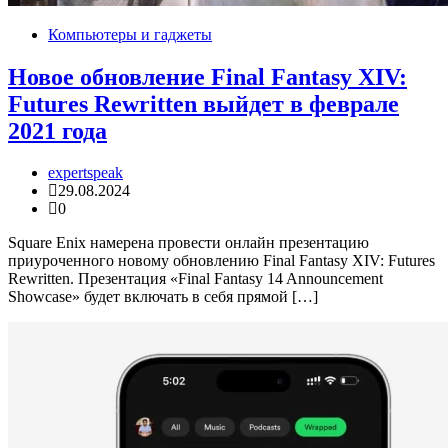
Компьютеры и гаджеты
Новое обновление Final Fantasy XIV:
Futures Rewritten выйдет в феврале
2021 года
expertspeak
29.08.2024
0
Square Enix намерена провести онлайн презентацию
приуроченного новому обновлению Final Fantasy XIV: Futures
Rewritten. Презентация «Final Fantasy 14 Announcement
Showcase» будет включать в себя прямой […]