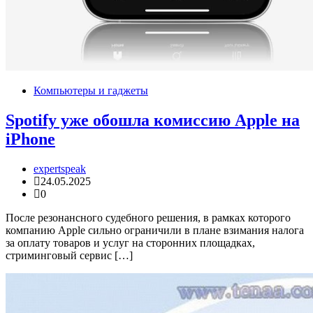
Компьютеры и гаджеты
Spotify уже обошла комиссию Apple на
iPhone
expertspeak
24.05.2025
0
После резонансного судебного решения, в рамках которого
компанию Apple сильно ограничили в плане взимания налога
за оплату товаров и услуг на сторонних площадках,
стриминговый сервис […]