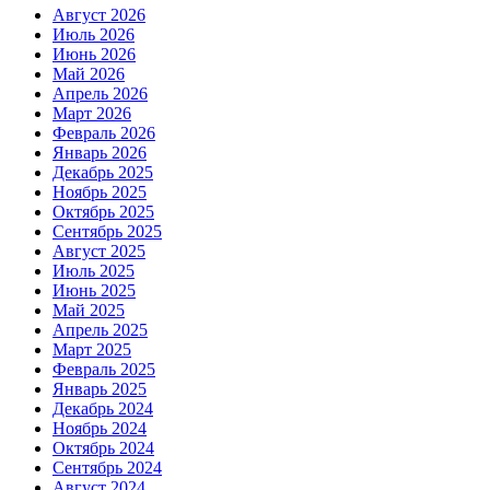
Август 2026
Июль 2026
Июнь 2026
Май 2026
Апрель 2026
Март 2026
Февраль 2026
Январь 2026
Декабрь 2025
Ноябрь 2025
Октябрь 2025
Сентябрь 2025
Август 2025
Июль 2025
Июнь 2025
Май 2025
Апрель 2025
Март 2025
Февраль 2025
Январь 2025
Декабрь 2024
Ноябрь 2024
Октябрь 2024
Сентябрь 2024
Август 2024