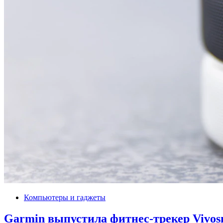
Компьютеры и гаджеты
Garmin выпустила фитнес-трекер Vivos