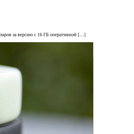
ларов за версию с 16 ГБ оперативной […]