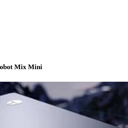
obot Mix Mini