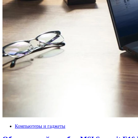
Компьютеры и гаджеты