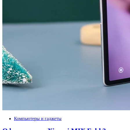
Компьютеры и гаджеты