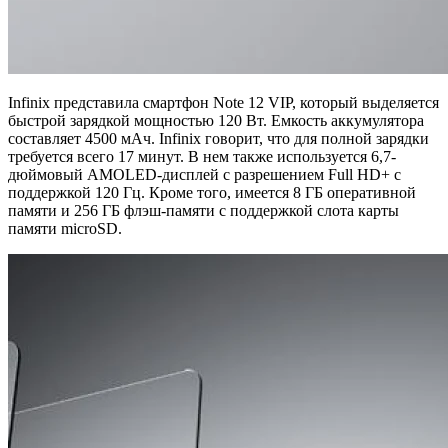
Infinix представила смартфон Note 12 VIP, который выделяется
быстрой зарядкой мощностью 120 Вт. Емкость аккумулятора
составляет 4500 мАч. Infinix говорит, что для полной зарядки
требуется всего 17 минут. В нем также используется 6,7-
дюймовый AMOLED-дисплей с разрешением Full HD+ с
поддержкой 120 Гц. Кроме того, имеется 8 ГБ оперативной
памяти и 256 ГБ флэш-памяти с поддержкой слота карты
памяти microSD.