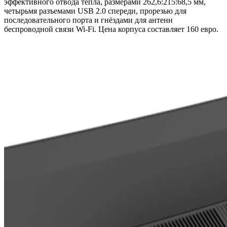
эффективного отвода тепла, размерами 262,6:215:68,5 мм,
четырьмя разъемами USB 2.0 спереди, прорезью для
последовательного порта и гнёздами для антенн
беспроводной связи Wi-Fi. Цена корпуса составляет 160 евро.