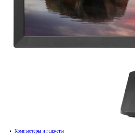
Компьютеры и гаджеты