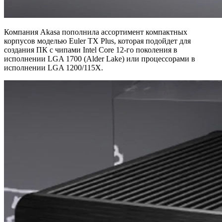
Компания Akasa пополнила ассортимент компактных
корпусов моделью Euler TX Plus, которая подойдет для
создания ПК с чипами Intel Core 12-го поколения в
исполнении LGA 1700 (Alder Lake) или процессорами в
исполнении LGA 1200/115X.