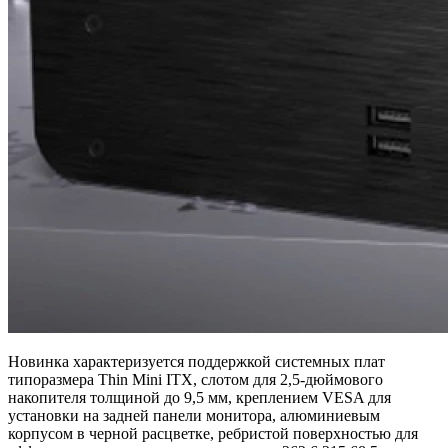
Новинка характеризуется поддержкой системных плат
типоразмера Thin Mini ITX, слотом для 2,5-дюймового
накопителя толщиной до 9,5 мм, креплением VESA для
установки на задней панели монитора, алюминиевым
корпусом в черной расцветке, ребристой поверхностью для