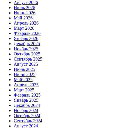
Август 2026
Июль 2026
Июнь 2026
Май 2026
Апрель 2026
Март 2026
Февраль 2026
Январь 2026
Декабрь 2025
Ноябрь 2025
Октябрь 2025
Сентябрь 2025
Август 2025
Июль 2025
Июнь 2025
Май 2025
Апрель 2025
Март 2025
Февраль 2025
Январь 2025
Декабрь 2024
Ноябрь 2024
Октябрь 2024
Сентябрь 2024
Август 2024