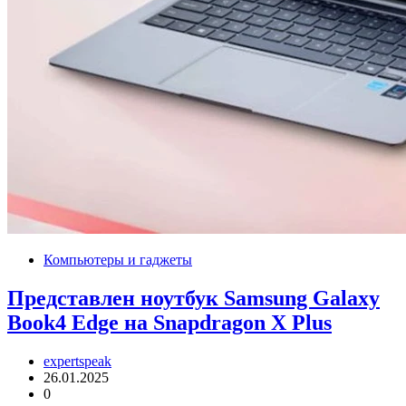
Компьютеры и гаджеты
Представлен ноутбук Samsung Galaxy
Book4 Edge на Snapdragon X Plus
expertspeak
26.01.2025
0