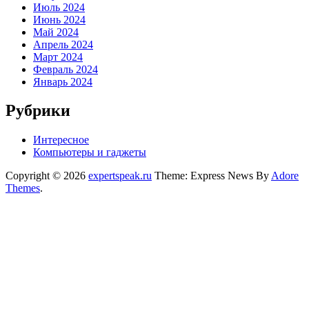
Июль 2024
Июнь 2024
Май 2024
Апрель 2024
Март 2024
Февраль 2024
Январь 2024
Рубрики
Интересное
Компьютеры и гаджеты
Copyright © 2026
expertspeak.ru
Theme: Express News By
Adore
Themes
.