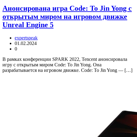
Анонсирована игра Code: To Jin Yong с
открытым миром на игровом движке
Unreal Engine 5
expertspeak
01.02.2024
0
В рамках конференции SPARK 2022, Tencent анонсировала
игру с открытым миром Code: To Jin Yong. Она
разрабатывается на игровом движке. Code: To Jin Yong — […]