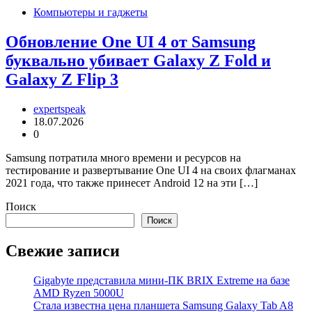
Компьютеры и гаджеты
Обновление One UI 4 от Samsung
буквально убивает Galaxy Z Fold и
Galaxy Z Flip 3
expertspeak
18.07.2026
0
Samsung потратила много времени и ресурсов на
тестирование и развертывание One UI 4 на своих флагманах
2021 года, что также принесет Android 12 на эти […]
Поиск
Поиск
Свежие записи
Gigabyte представила мини-ПК BRIX Extreme на базе
AMD Ryzen 5000U
Стала известна цена планшета Samsung Galaxy Tab A8