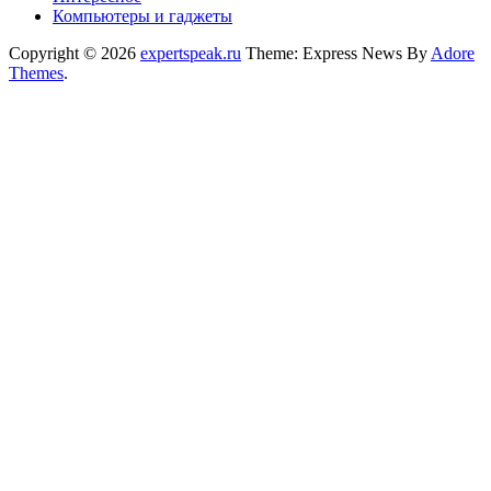
Компьютеры и гаджеты
Copyright © 2026
expertspeak.ru
Theme: Express News By
Adore
Themes
.