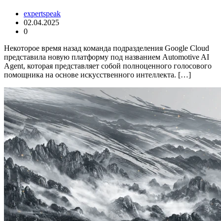
expertspeak
02.04.2025
0
Некоторое время назад команда подразделения Google Cloud
представила новую платформу под названием Automotive AI
Agent, которая представляет собой полноценного голосового
помощника на основе искусственного интеллекта. […]