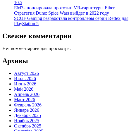
10.5
EM3 анонсировала прототип VR-гарнитуры Ether
Стратегия Dune: Spice Wars выйдет в 2022 году
SCUF Gaming разработала контроллеры серии Reflex для
PlayStation 5
Свежие комментарии
Нет комментариев для просмотра.
Архивы
Август 2026
Июль 2026
Июнь 2026
Май 2026
Апрель 2026
Март 2026
Февраль 2026
Январь 2026
Декабрь 2025
Ноябрь 2025
Октябрь 2025