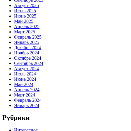
Сентябрь 2025
Август 2025
Июль 2025
Июнь 2025
Май 2025
Апрель 2025
Март 2025
Февраль 2025
Январь 2025
Декабрь 2024
Ноябрь 2024
Октябрь 2024
Сентябрь 2024
Август 2024
Июль 2024
Июнь 2024
Май 2024
Апрель 2024
Март 2024
Февраль 2024
Январь 2024
Рубрики
Интересное