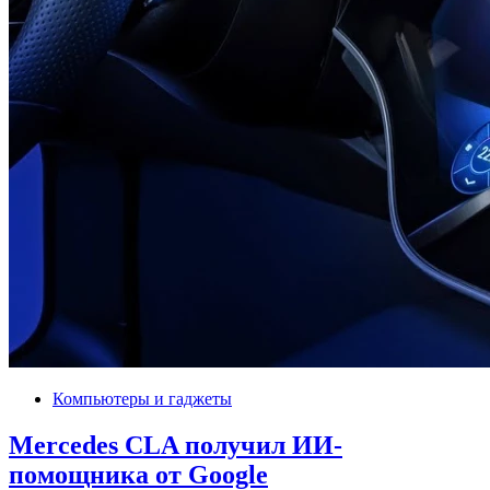
Компьютеры и гаджеты
Mercedes CLA получил ИИ-
помощника от Google