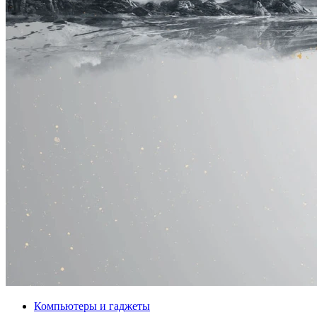
Компьютеры и гаджеты