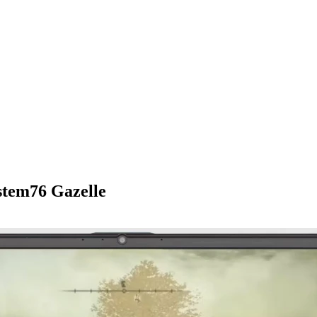
tem76 Gazelle