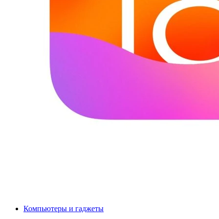
Компьютеры и гаджеты