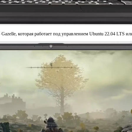
azelle, которая работает под управлением Ubuntu 22.04 LTS ил