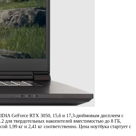
VIDIA GeForce RTX 3050, 15,6 и 17,3-дюймовым дисплеем с
.2 для твердотельных накопителей вместимостью до 8 ГБ,
сой 1,99 кг и 2,41 кг соответственно. Цена ноутбука стартует с