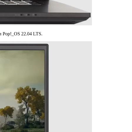
и Pop!_OS 22.04 LTS.