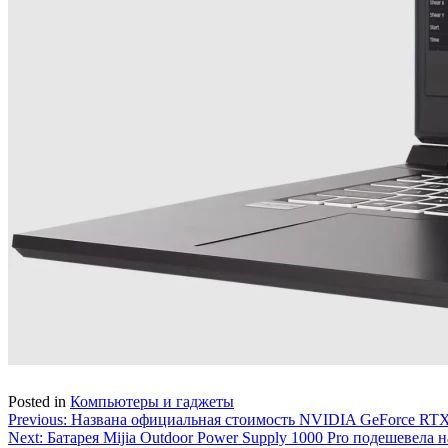
Posted in
Компьютеры и гаджеты
Навигация
Previous:
Названа официальная стоимость NVIDIA GeForce RTX
Next:
Батарея Mijia Outdoor Power Supply 1000 Pro подешевела н