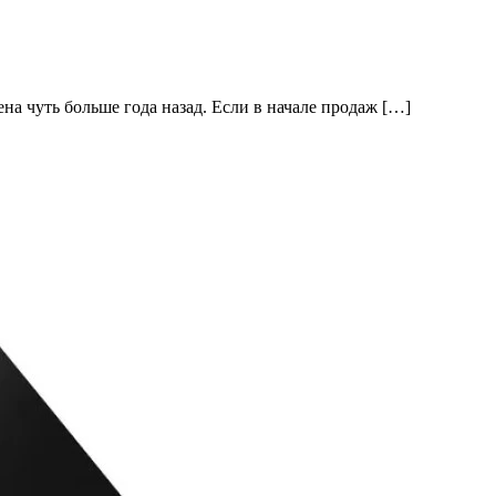
на чуть больше года назад. Если в начале продаж […]