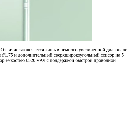
 Отличие заключается лишь в немного увеличенной диагонали.
f/1.75 и дополнительный сверхширокоугольный сенсор на 5
лятор ёмкостью 6520 мАч с поддержкой быстрой проводной