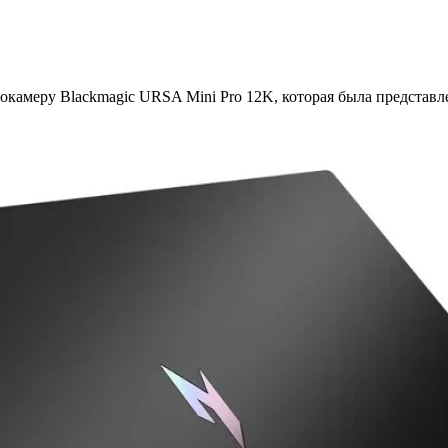
камеру Blackmagic URSA Mini Pro 12K, которая была представле