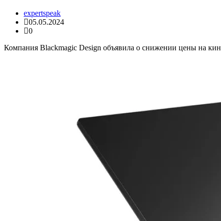
expertspeak
05.05.2024
0
Компания Blackmagic Design объявила о снижении цены на кино