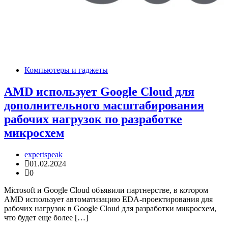
Компьютеры и гаджеты
AMD использует Google Cloud для
дополнительного масштабирования
рабочих нагрузок по разработке
микросхем
expertspeak
01.02.2024
0
Microsoft и Google Cloud объявили партнерстве, в котором
AMD использует автоматизацию EDA-проектирования для
рабочих нагрузок в Google Cloud для разработки микросхем,
что будет еще более […]