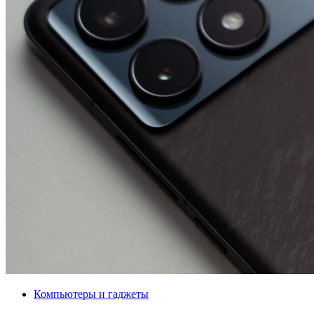
Компьютеры и гаджеты