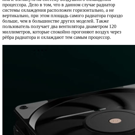
процессора. Дело в том, что в данном случае радиатор
системы охлаждения расположен горизонтально, а не
вертикально, при этом площадь самого радиатора гораздо
больше, чем в большинстве других моделей. Также
пользователь получает два вентилятора диаметром 120
миллиметров, которые спокойно прогоняют воздух через
рёбра радиатора и охлаждают тем самым процессор.