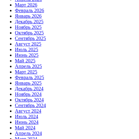
Март 2026
Февраль 2026
Январь 2026
Декабрь 2025
Ноябрь 2025
Октябрь 2025
Сентябрь 2025
Август 2025
Июль 2025
Июнь 2025
Май 2025
Апрель 2025
Март 2025
Февраль 2025
Январь 2025
Декабрь 2024
Ноябрь 2024
Октябрь 2024
Сентябрь 2024
Август 2024
Июль 2024
Июнь 2024
Май 2024
Апрель 2024
Март 2024