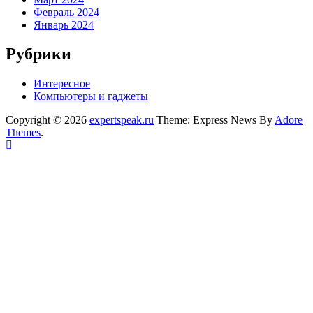
Февраль 2024
Январь 2024
Рубрики
Интересное
Компьютеры и гаджеты
Copyright © 2026
expertspeak.ru
Theme: Express News By
Adore
Themes
.