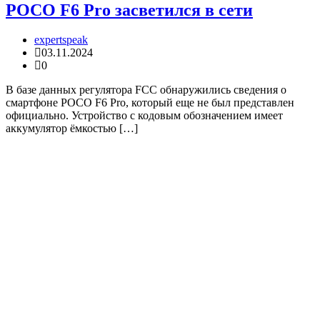
POCO F6 Pro засветился в сети
expertspeak
03.11.2024
0
В базе данных регулятора FCC обнаружились сведения о
смартфоне POCO F6 Pro, который еще не был представлен
официально. Устройство с кодовым обозначением имеет
аккумулятор ёмкостью […]