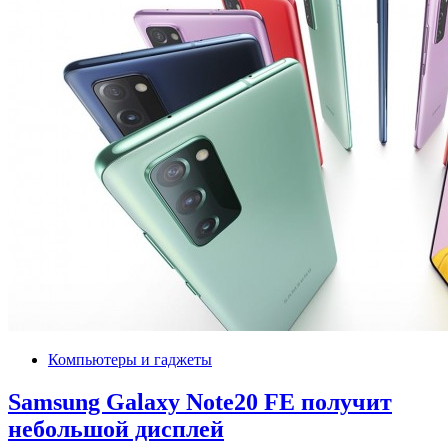
Компьютеры и гаджеты
Samsung Galaxy Note20 FE получит
небольшой дисплей