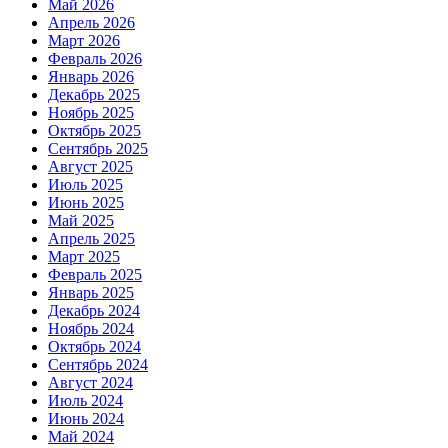
Май 2026
Апрель 2026
Март 2026
Февраль 2026
Январь 2026
Декабрь 2025
Ноябрь 2025
Октябрь 2025
Сентябрь 2025
Август 2025
Июль 2025
Июнь 2025
Май 2025
Апрель 2025
Март 2025
Февраль 2025
Январь 2025
Декабрь 2024
Ноябрь 2024
Октябрь 2024
Сентябрь 2024
Август 2024
Июль 2024
Июнь 2024
Май 2024