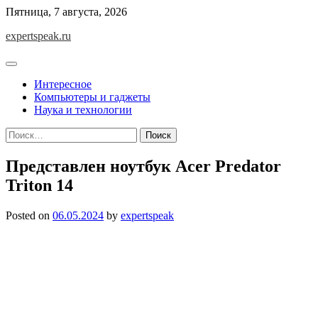
Skip
Пятница, 7 августа, 2026
to
expertspeak.ru
content
Интересное
Компьютеры и гаджеты
Наука и технологии
Найти:
Представлен ноутбук Acer Predator
Triton 14
Posted on
06.05.2024
by
expertspeak