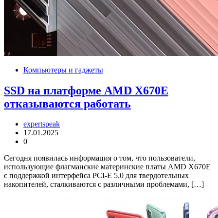
Компьютеры и гаджеты
SSD на платформе AMD X670E
отказываются работать
expertspeak
17.01.2025
0
Сегодня появилась информация о том, что пользователи,
использующие флагманские материнские платы AMD X670E
с поддержкой интерфейса PCI-E 5.0 для твердотельных
накопителей, сталкиваются с различными проблемами, […]