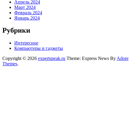
Апрель 2024
Март 2024
Февраль 2024
Январь 2024
Рубрики
Интересное
Компьютеры и гаджеты
Copyright © 2026
expertspeak.ru
Theme: Express News By
Adore
Themes
.