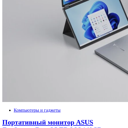
Компьютеры и гаджеты
Портативный монитор ASUS