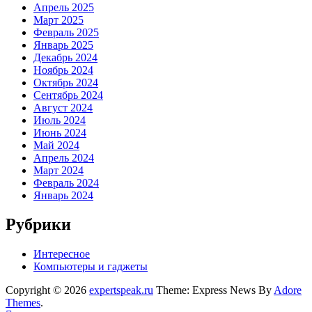
Апрель 2025
Март 2025
Февраль 2025
Январь 2025
Декабрь 2024
Ноябрь 2024
Октябрь 2024
Сентябрь 2024
Август 2024
Июль 2024
Июнь 2024
Май 2024
Апрель 2024
Март 2024
Февраль 2024
Январь 2024
Рубрики
Интересное
Компьютеры и гаджеты
Copyright © 2026
expertspeak.ru
Theme: Express News By
Adore
Themes
.