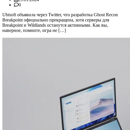
0
Ubisoft объявила через Twitter, что разработка Ghost Recon
Breakpoint официально прекращена, хотя серверы для
Breakpoint и Wildlands останутся активными. Как вы,
наверное, помните, игра не […]