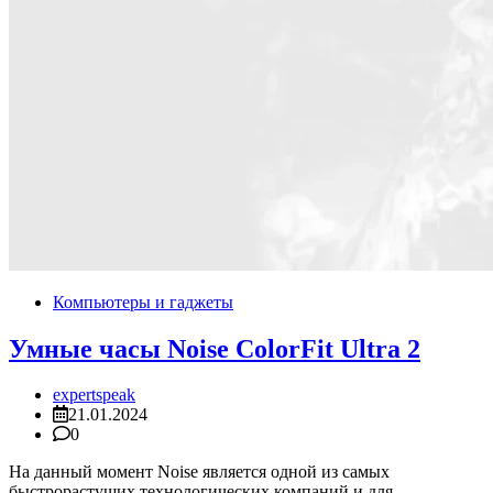
Компьютеры и гаджеты
Умные часы Noise ColorFit Ultra 2
expertspeak
21.01.2024
0
На данный момент Noise является одной из самых
быстрорастущих технологических компаний и для