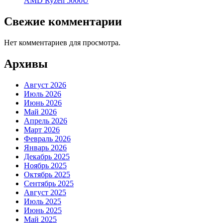
AMD Ryzen 5000U
Свежие комментарии
Нет комментариев для просмотра.
Архивы
Август 2026
Июль 2026
Июнь 2026
Май 2026
Апрель 2026
Март 2026
Февраль 2026
Январь 2026
Декабрь 2025
Ноябрь 2025
Октябрь 2025
Сентябрь 2025
Август 2025
Июль 2025
Июнь 2025
Май 2025