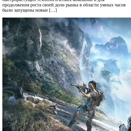
продолжения роста своей доли рынка в области умных часов
были запущены новые […]