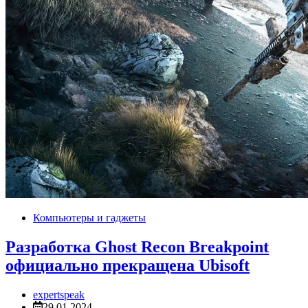
Компьютеры и гаджеты
Разработка Ghost Recon Breakpoint
официально прекращена Ubisoft
expertspeak
29.01.2024