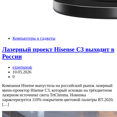
Компьютеры и гаджеты
Лазерный проект Hisense C3 выходит в
России
expertspeak
10.05.2026
0
Компания Hisense выпустила на российский рынок лазерный
мини-проектор Hisense C3, который основан на трёхцветном
лазерном источнике света TriChroma. Новинка
характеризуется 110% покрытием цветовой палитры BT.2020,
[…]