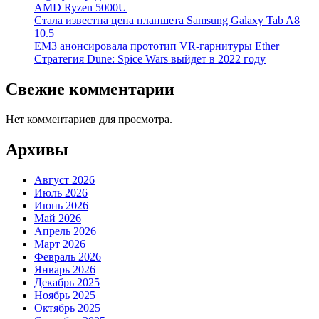
AMD Ryzen 5000U
Стала известна цена планшета Samsung Galaxy Tab A8
10.5
EM3 анонсировала прототип VR-гарнитуры Ether
Стратегия Dune: Spice Wars выйдет в 2022 году
Свежие комментарии
Нет комментариев для просмотра.
Архивы
Август 2026
Июль 2026
Июнь 2026
Май 2026
Апрель 2026
Март 2026
Февраль 2026
Январь 2026
Декабрь 2025
Ноябрь 2025
Октябрь 2025