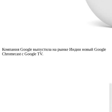
Компания Google выпустила на рынке Индии новый Google
Chromecast с Google TV.