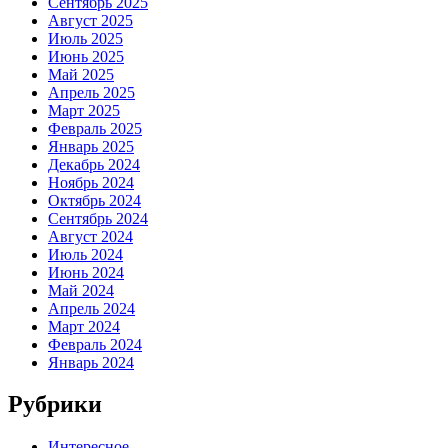
Сентябрь 2025
Август 2025
Июль 2025
Июнь 2025
Май 2025
Апрель 2025
Март 2025
Февраль 2025
Январь 2025
Декабрь 2024
Ноябрь 2024
Октябрь 2024
Сентябрь 2024
Август 2024
Июль 2024
Июнь 2024
Май 2024
Апрель 2024
Март 2024
Февраль 2024
Январь 2024
Рубрики
Интересное