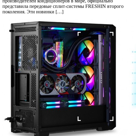
производителей кондиционеров в мире, официально
представила передовые сплит-системы FRESHIN второго
поколения. Эти новинки […]