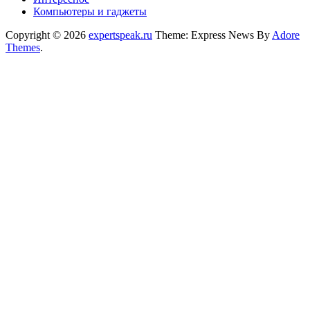
Компьютеры и гаджеты
Copyright © 2026
expertspeak.ru
Theme: Express News By
Adore
Themes
.