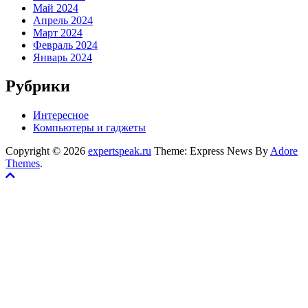
Май 2024
Апрель 2024
Март 2024
Февраль 2024
Январь 2024
Рубрики
Интересное
Компьютеры и гаджеты
Copyright © 2026
expertspeak.ru
Theme: Express News By
Adore
Themes
.