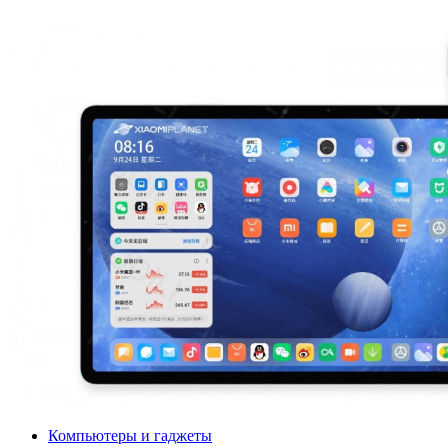
Компьютеры и гаджеты