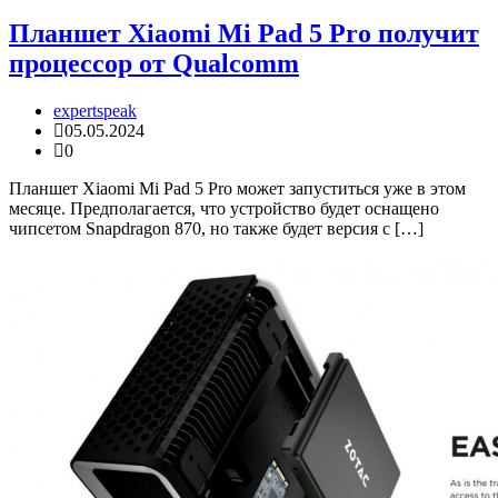
Планшет Xiaomi Mi Pad 5 Pro получит
процессор от Qualcomm
expertspeak
05.05.2024
0
Планшет Xiaomi Mi Pad 5 Pro может запуститься уже в этом
месяце. Предполагается, что устройство будет оснащено
чипсетом Snapdragon 870, но также будет версия с […]