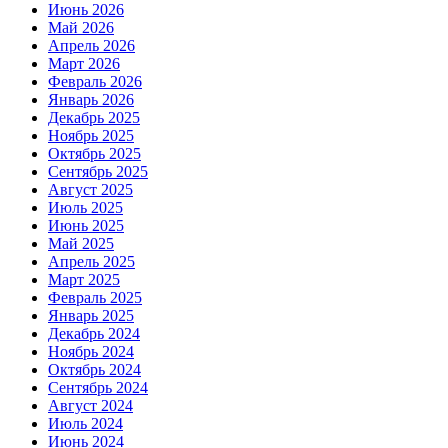
Июнь 2026
Май 2026
Апрель 2026
Март 2026
Февраль 2026
Январь 2026
Декабрь 2025
Ноябрь 2025
Октябрь 2025
Сентябрь 2025
Август 2025
Июль 2025
Июнь 2025
Май 2025
Апрель 2025
Март 2025
Февраль 2025
Январь 2025
Декабрь 2024
Ноябрь 2024
Октябрь 2024
Сентябрь 2024
Август 2024
Июль 2024
Июнь 2024