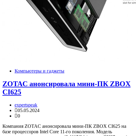
Компьютеры и гаджеты
ZOTAC анонсировала мини-ПК ZBOX
CI625
expertspeak
05.05.2024
0
Компания ZOTAC анонсировала мини-ПК ZBOX CI625 на
базе процессоров Intel Core 11-го поколения. Модель