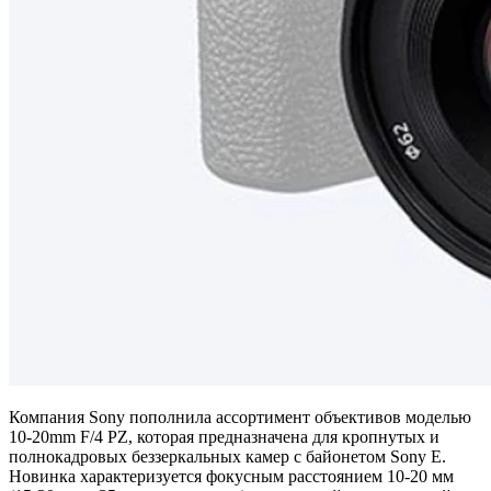
Компания Sony пополнила ассортимент объективов моделью
10-20mm F/4 PZ, которая предназначена для кропнутых и
полнокадровых беззеркальных камер с байонетом Sony E.
Новинка характеризуется фокусным расстоянием 10-20 мм