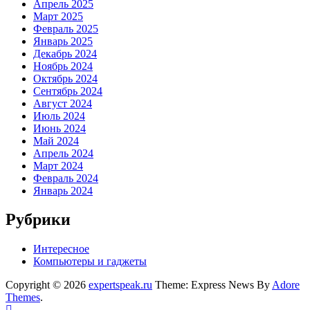
Апрель 2025
Март 2025
Февраль 2025
Январь 2025
Декабрь 2024
Ноябрь 2024
Октябрь 2024
Сентябрь 2024
Август 2024
Июль 2024
Июнь 2024
Май 2024
Апрель 2024
Март 2024
Февраль 2024
Январь 2024
Рубрики
Интересное
Компьютеры и гаджеты
Copyright © 2026
expertspeak.ru
Theme: Express News By
Adore
Themes
.