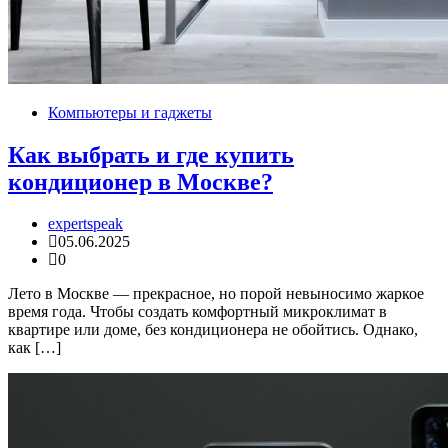
Компьютеры и гаджеты
Как выбрать и где купить
кондиционер в Москве?
expertspeak
05.06.2025
0
Лето в Москве — прекрасное, но порой невыносимо жаркое
время года. Чтобы создать комфортный микроклимат в
квартире или доме, без кондиционера не обойтись. Однако,
как […]