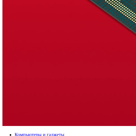
Компьютеры и гаджеты