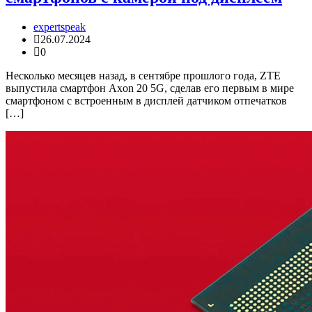
expertspeak
26.07.2024
0
Несколько месяцев назад, в сентябре прошлого года, ZTE
выпустила смартфон Axon 20 5G, сделав его первым в мире
смартфоном с встроенным в дисплей датчиком отпечатков
[…]