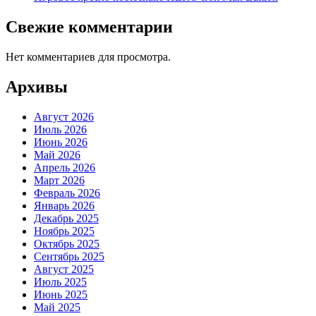
Свежие комментарии
Нет комментариев для просмотра.
Архивы
Август 2026
Июль 2026
Июнь 2026
Май 2026
Апрель 2026
Март 2026
Февраль 2026
Январь 2026
Декабрь 2025
Ноябрь 2025
Октябрь 2025
Сентябрь 2025
Август 2025
Июль 2025
Июнь 2025
Май 2025