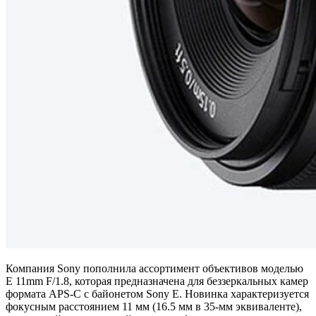
Компания Sony пополнила ассортимент объективов моделью
E 11mm F/1.8, которая предназначена для беззеркальных камер
формата APS-C с байонетом Sony E. Новинка характеризуется
фокусным расстоянием 11 мм (16.5 мм в 35-мм эквиваленте),