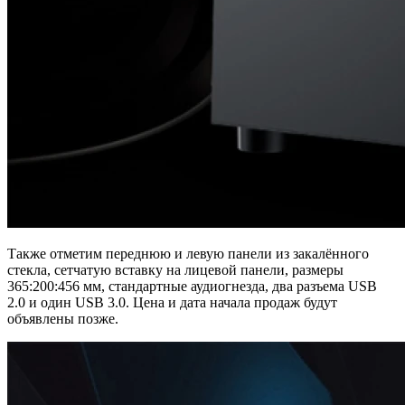
Также отметим переднюю и левую панели из закалённого
стекла, сетчатую вставку на лицевой панели, размеры
365:200:456 мм, стандартные аудиогнезда, два разъема USB
2.0 и один USB 3.0. Цена и дата начала продаж будут
объявлены позже.