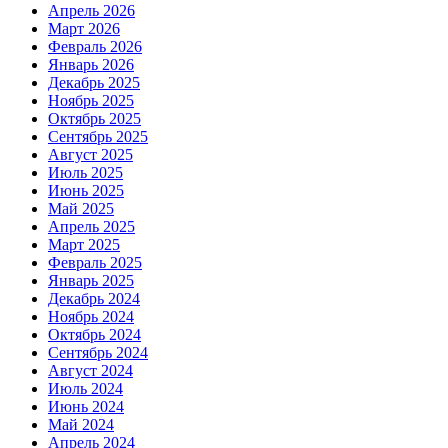
Апрель 2026
Март 2026
Февраль 2026
Январь 2026
Декабрь 2025
Ноябрь 2025
Октябрь 2025
Сентябрь 2025
Август 2025
Июль 2025
Июнь 2025
Май 2025
Апрель 2025
Март 2025
Февраль 2025
Январь 2025
Декабрь 2024
Ноябрь 2024
Октябрь 2024
Сентябрь 2024
Август 2024
Июль 2024
Июнь 2024
Май 2024
Апрель 2024