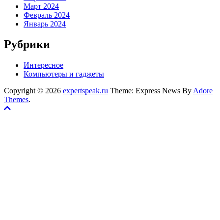
Март 2024
Февраль 2024
Январь 2024
Рубрики
Интересное
Компьютеры и гаджеты
Copyright © 2026
expertspeak.ru
Theme: Express News By
Adore
Themes
.