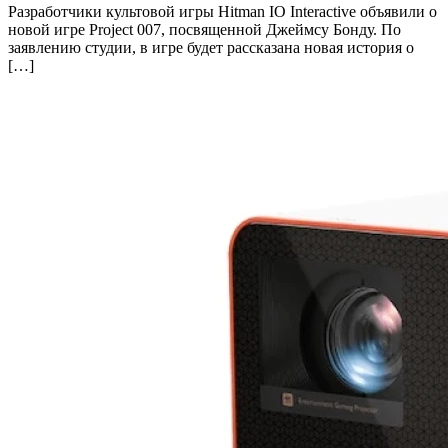
Разработчики культовой игры Hitman IO Interactive объявили о
новой игре Project 007, посвященной Джеймсу Бонду. По
заявлению студии, в игре будет рассказана новая история о
[…]