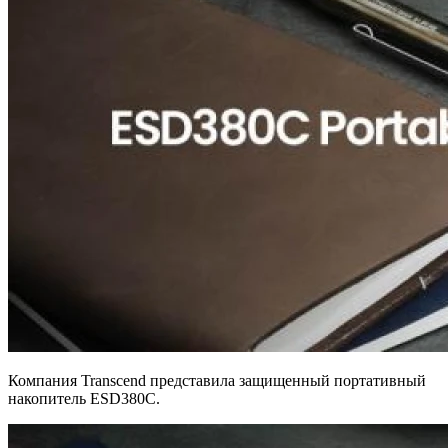
Компания Transcend представила защищенный портативный
накопитель ESD380C.