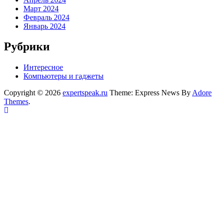
Март 2024
Февраль 2024
Январь 2024
Рубрики
Интересное
Компьютеры и гаджеты
Copyright © 2026
expertspeak.ru
Theme: Express News By
Adore
Themes
.