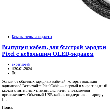
Компьютеры и гаджеты
Выпущен кабель для быстрой зарядки
Pixel с небольшим OLED-экраном
expertspeak
30.01.2024
0
Устали от обычных зарядных кабелей, которые выглядят
одинаково? Встречайте PixelCable — первый в мире зарядный
кабель с интеллектуальным дисплеем, управляемый
приложением. Обычный USB-кабель поддерживает зарядку
[…]
Поиск