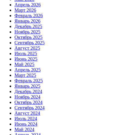
Апрель 2026
Март 2026
Февраль 2026
Январь 2026
Декабрь 2025
Ноябрь 2025
Октябрь 2025
Сентябрь 2025
Август 2025
Июль 2025
Июнь 2025
Май 2025
Апрель 2025
Март 2025
Февраль 2025
Январь 2025
Декабрь 2024
Ноябрь 2024
Октябрь 2024
Сентябрь 2024
Август 2024
Июль 2024
Июнь 2024
Май 2024
Апрель 2024