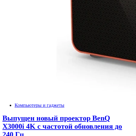
Компьютеры и гаджеты
Выпущен новый проектор BenQ
X3000i 4K с частотой обновления до
240 Гц