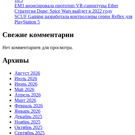
10.5
EM3 анонсировала прототип VR-гарнитуры Ether
Стратегия Dune: Spice Wars выйдет в 2022 году
SCUF Gaming разработала контроллеры серии Reflex для
PlayStation 5
Свежие комментарии
Нет комментариев для просмотра.
Архивы
Август 2026
Июль 2026
Июнь 2026
Май 2026
Апрель 2026
Март 2026
Февраль 2026
Январь 2026
Декабрь 2025
Ноябрь 2025
Октябрь 2025
Сентябрь 2025