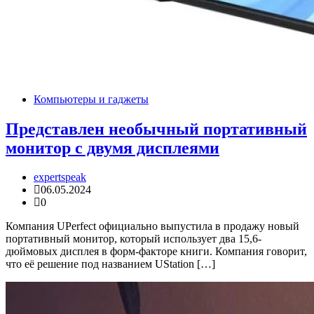
Компьютеры и гаджеты
Представлен необычный портативный
монитор с двумя дисплеями
expertspeak
06.05.2024
0
Компания UPerfect официально выпустила в продажу новый
портативный монитор, который использует два 15,6-
дюймовых дисплея в форм-факторе книги. Компания говорит,
что её решение под названием UStation […]