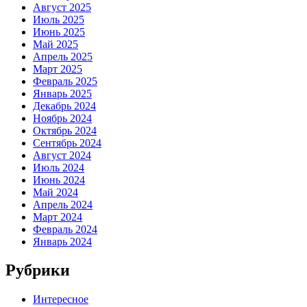
Август 2025
Июль 2025
Июнь 2025
Май 2025
Апрель 2025
Март 2025
Февраль 2025
Январь 2025
Декабрь 2024
Ноябрь 2024
Октябрь 2024
Сентябрь 2024
Август 2024
Июль 2024
Июнь 2024
Май 2024
Апрель 2024
Март 2024
Февраль 2024
Январь 2024
Рубрики
Интересное