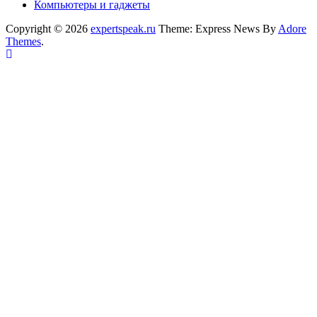
Компьютеры и гаджеты
Copyright © 2026
expertspeak.ru
Theme: Express News By
Adore
Themes
.