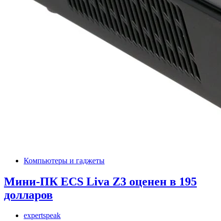
Компьютеры и гаджеты
Мини-ПК ECS Liva Z3 оценен в 195
долларов
expertspeak