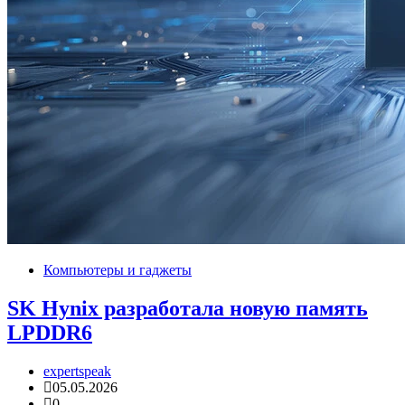
Компьютеры и гаджеты
SK Hynix разработала новую память
LPDDR6
expertspeak
05.05.2026
0