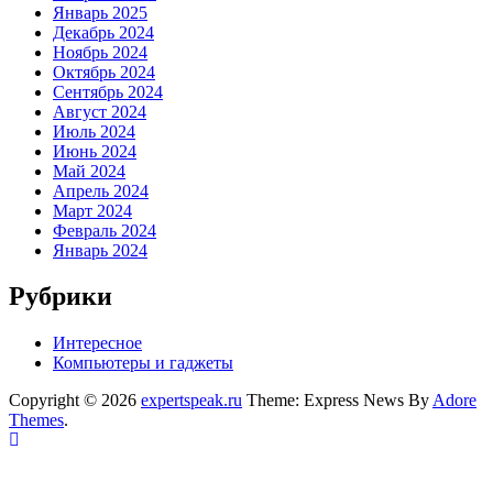
Январь 2025
Декабрь 2024
Ноябрь 2024
Октябрь 2024
Сентябрь 2024
Август 2024
Июль 2024
Июнь 2024
Май 2024
Апрель 2024
Март 2024
Февраль 2024
Январь 2024
Рубрики
Интересное
Компьютеры и гаджеты
Copyright © 2026
expertspeak.ru
Theme: Express News By
Adore
Themes
.