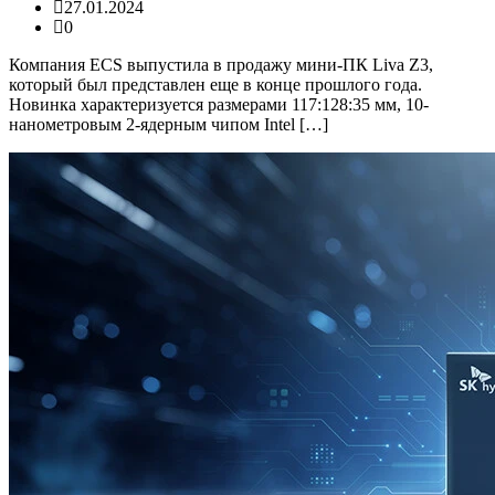
27.01.2024
0
Компания ECS выпустила в продажу мини-ПК Liva Z3,
который был представлен еще в конце прошлого года.
Новинка характеризуется размерами 117:128:35 мм, 10-
нанометровым 2-ядерным чипом Intel […]