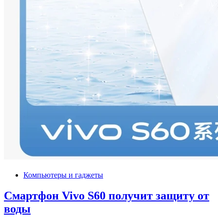
Компьютеры и гаджеты
Смартфон Vivo S60 получит защиту от
воды