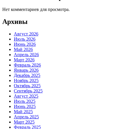
Нет комментариев для просмотра.
Архивы
Август 2026
Июль 2026
Июнь 2026
Май 2026
Апрель 2026
Март 2026
Февраль 2026
Январь 2026
Декабрь 2025
Ноябрь 2025
Октябрь 2025
Сентябрь 2025
Август 2025
Июль 2025
Июнь 2025
Май 2025
Апрель 2025
Март 2025
Февраль 2025