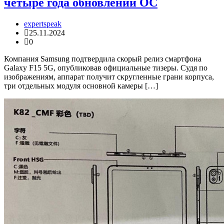
четыре года обновлений ОС
expertspeak
25.11.2024
0
Компания Samsung подтвердила скорый релиз смартфона
Galaxy F15 5G, опубликовав официальные тизеры. Судя по
изображениям, аппарат получит скругленные грани корпуса,
три отдельных модуля основной камеры […]