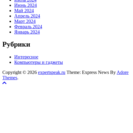
Июнь 2024
Май 2024
Апрель 2024
Март 2024
Февраль 2024
Январь 2024
Рубрики
Интересное
Компьютеры и гаджеты
Copyright © 2026
expertspeak.ru
Theme: Express News By
Adore
Themes
.