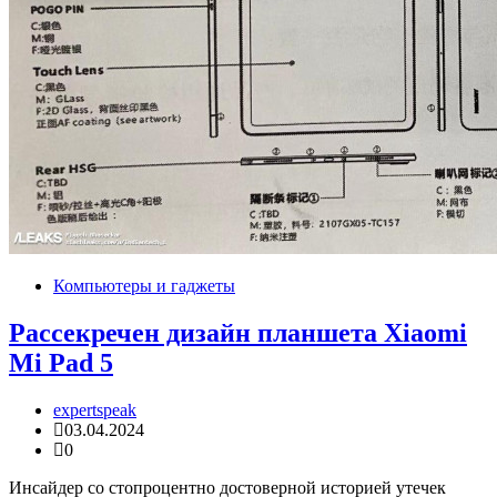
Компьютеры и гаджеты
Рассекречен дизайн планшета Xiaomi
Mi Pad 5
expertspeak
03.04.2024
0
Инсайдер со стопроцентно достоверной историей утечек