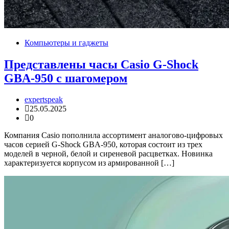
Компьютеры и гаджеты
Представлены часы Casio G-Shock
GBA-950 с шагомером
expertspeak
25.05.2025
0
Компания Casio пополнила ассортимент аналогово-цифровых
часов серией G-Shock GBA-950, которая состоит из трех
моделей в черной, белой и сиреневой расцветках. Новинка
характеризуется корпусом из армированной […]