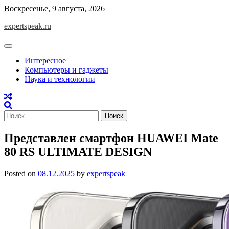
Skip
Воскресенье, 9 августа, 2026
to
expertspeak.ru
content
Интересное
Компьютеры и гаджеты
Наука и технологии
Найти:
Представлен смартфон HUAWEI Mate
80 RS ULTIMATE DESIGN
Posted on
08.12.2025
by
expertspeak