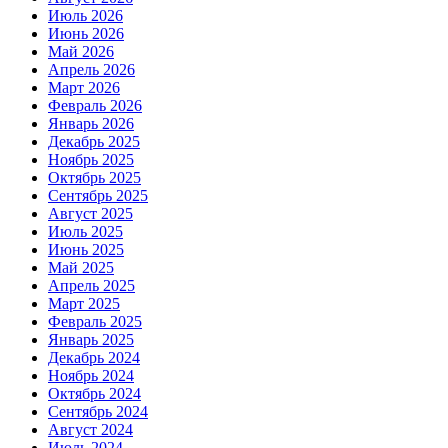
Июль 2026
Июнь 2026
Май 2026
Апрель 2026
Март 2026
Февраль 2026
Январь 2026
Декабрь 2025
Ноябрь 2025
Октябрь 2025
Сентябрь 2025
Август 2025
Июль 2025
Июнь 2025
Май 2025
Апрель 2025
Март 2025
Февраль 2025
Январь 2025
Декабрь 2024
Ноябрь 2024
Октябрь 2024
Сентябрь 2024
Август 2024
Июль 2024