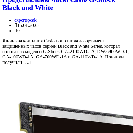
Black and White
expertspeak
15.01.2025
0
Японская компания Casio пополнила ассортимент
защищенных часов серией Black and White Series, которая
состоит из моделей G-Shock GA-2100WD-1A, DW-6900WD-1,
GA-100WD-1A, GA-700WD-1A и GA-110WD-1A. Новинки
получили […]