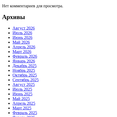
Нет комментариев для просмотра.
Архивы
Август 2026
Июль 2026
Июнь 2026
Май 2026
Апрель 2026
Март 2026
Февраль 2026
Январь 2026
Декабрь 2025
Ноябрь 2025
Октябрь 2025
Сентябрь 2025
Август 2025
Июль 2025
Июнь 2025
Май 2025
Апрель 2025
Март 2025
Февраль 2025