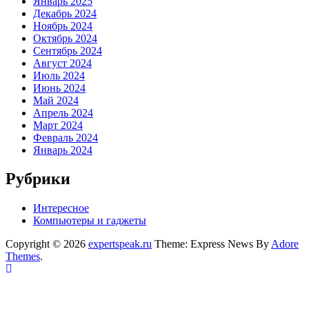
Январь 2025
Декабрь 2024
Ноябрь 2024
Октябрь 2024
Сентябрь 2024
Август 2024
Июль 2024
Июнь 2024
Май 2024
Апрель 2024
Март 2024
Февраль 2024
Январь 2024
Рубрики
Интересное
Компьютеры и гаджеты
Copyright © 2026
expertspeak.ru
Theme: Express News By
Adore
Themes
.