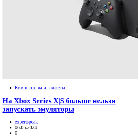
Компьютеры и гаджеты
На Xbox Series X|S больше нельзя
запускать эмуляторы
expertspeak
06.05.2024
0