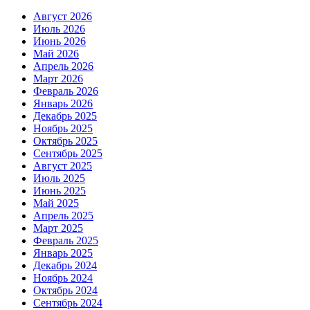
Август 2026
Июль 2026
Июнь 2026
Май 2026
Апрель 2026
Март 2026
Февраль 2026
Январь 2026
Декабрь 2025
Ноябрь 2025
Октябрь 2025
Сентябрь 2025
Август 2025
Июль 2025
Июнь 2025
Май 2025
Апрель 2025
Март 2025
Февраль 2025
Январь 2025
Декабрь 2024
Ноябрь 2024
Октябрь 2024
Сентябрь 2024