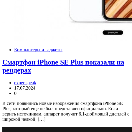
Компьютеры и гаджеты
Смартфон iPhone SE Plus показали на
рендерах
expertspeak
17.07.2024
0
В сети появились новые изображения смартфона iPhone SE
Plus, который еще не был представлен официально. Если
верить источникам, аппарат получит 6,1-дюймовый дисплей с
широкой челкой, […]