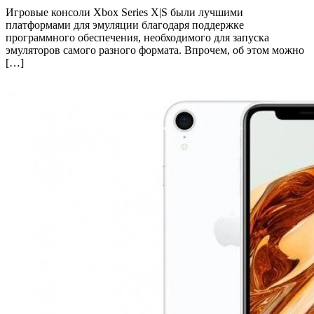
Игровые консоли Xbox Series X|S были лучшими
платформами для эмуляции благодаря поддержке
программного обеспечения, необходимого для запуска
эмуляторов самого разного формата. Впрочем, об этом можно
[…]