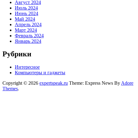
Август 2024
Июль 2024
Июнь 2024
Май 2024
Апрель 2024
Март 2024
Февраль 2024
Январь 2024
Рубрики
Интересное
Компьютеры и гаджеты
Copyright © 2026
expertspeak.ru
Theme: Express News By
Adore
Themes
.