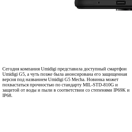
Сегодня компания Umidigi представила доступный смартфон
Umidigi G5, а чуть позже была анонсирована его защищенная
версия под названием Umidigi G5 Mecha. Новинка может
похвастаться прочностью по стандарту MIL-STD-810G и
защитой от воды и пыли в соответствии со степенями IP69K и
IP68.