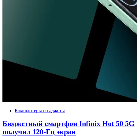
Компьютеры и гаджеты
Бюджетный смартфон Infinix Hot 50 5G
получил 120-Гц экран