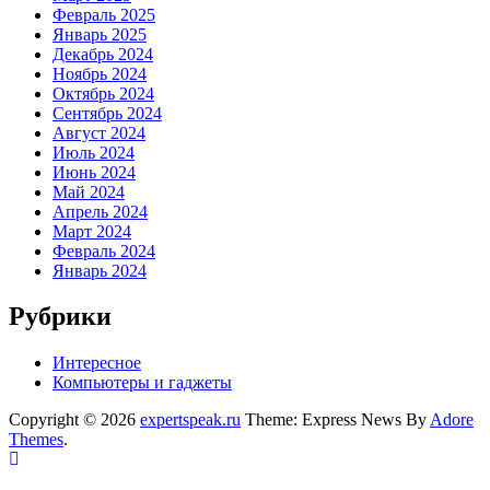
Февраль 2025
Январь 2025
Декабрь 2024
Ноябрь 2024
Октябрь 2024
Сентябрь 2024
Август 2024
Июль 2024
Июнь 2024
Май 2024
Апрель 2024
Март 2024
Февраль 2024
Январь 2024
Рубрики
Интересное
Компьютеры и гаджеты
Copyright © 2026
expertspeak.ru
Theme: Express News By
Adore
Themes
.