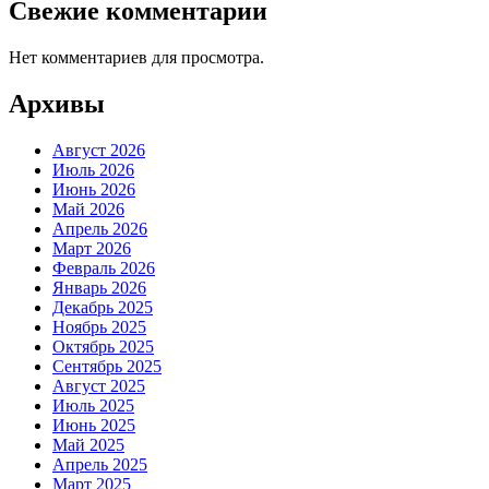
Свежие комментарии
Нет комментариев для просмотра.
Архивы
Август 2026
Июль 2026
Июнь 2026
Май 2026
Апрель 2026
Март 2026
Февраль 2026
Январь 2026
Декабрь 2025
Ноябрь 2025
Октябрь 2025
Сентябрь 2025
Август 2025
Июль 2025
Июнь 2025
Май 2025
Апрель 2025
Март 2025