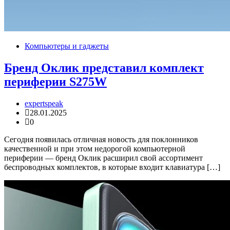
Компьютеры и гаджеты
Бренд Оклик представил комплект
периферии S275W
expertspeak
28.01.2025
0
Сегодня появилась отличная новость для поклонников
качественной и при этом недорогой компьютерной
периферии — бренд Оклик расширил свой ассортимент
беспроводных комплектов, в которые входит клавиатура […]