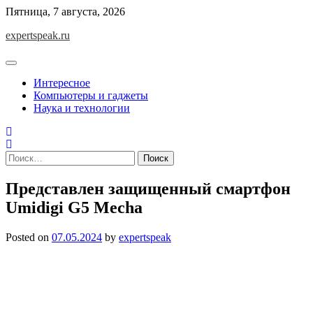
Skip
Пятница, 7 августа, 2026
to
expertspeak.ru
content
Интересное
Компьютеры и гаджеты
Наука и технологии
Найти:
Представлен защищенный смартфон
Umidigi G5 Mecha
Posted on
07.05.2024
by
expertspeak