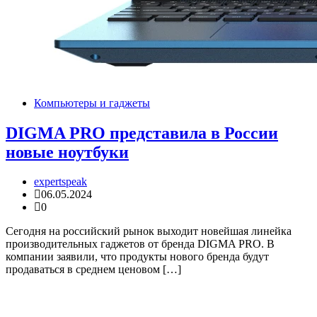
Компьютеры и гаджеты
DIGMA PRO представила в России
новые ноутбуки
expertspeak
06.05.2024
0
Сегодня на российский рынок выходит новейшая линейка
производительных гаджетов от бренда DIGMA PRO. В
компании заявили, что продукты нового бренда будут
продаваться в среднем ценовом […]