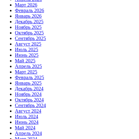
Март 2026
Февраль 2026
Январь 2026
Декабрь 2025
Ноябрь 2025
Октябрь 2025
Сентябрь 2025
Август 2025
Июль 2025
Июнь 2025
Май 2025
Апрель 2025
Март 2025
Февраль 2025
Январь 2025
Декабрь 2024
Ноябрь 2024
Октябрь 2024
Сентябрь 2024
Август 2024
Июль 2024
Июнь 2024
Май 2024
Апрель 2024
Март 2024