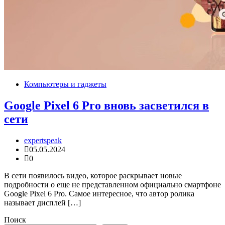
Компьютеры и гаджеты
Google Pixel 6 Pro вновь засветился в
сети
expertspeak
05.05.2024
0
В сети появилось видео, которое раскрывает новые
подробности о еще не представленном официально смартфоне
Google Pixel 6 Pro. Самое интересное, что автор ролика
называет дисплей […]
Поиск