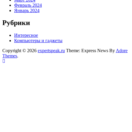
Февраль 2024
Январь 2024
Рубрики
Интересное
Компьютеры и гаджеты
Copyright © 2026
expertspeak.ru
Theme: Express News By
Adore
Themes
.