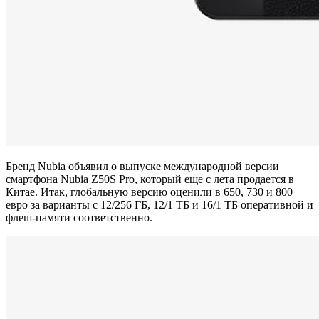
Бренд Nubia объявил о выпуске международной версии
смартфона Nubia Z50S Pro, который еще с лета продается в
Китае. Итак, глобальную версию оценили в 650, 730 и 800
евро за варианты с 12/256 ГБ, 12/1 ТБ и 16/1 ТБ оперативной и
флеш-памяти соответственно.