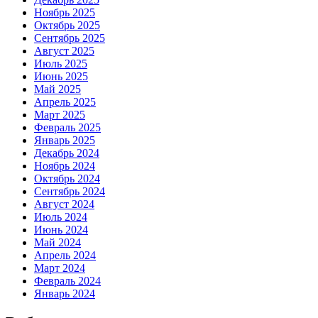
Ноябрь 2025
Октябрь 2025
Сентябрь 2025
Август 2025
Июль 2025
Июнь 2025
Май 2025
Апрель 2025
Март 2025
Февраль 2025
Январь 2025
Декабрь 2024
Ноябрь 2024
Октябрь 2024
Сентябрь 2024
Август 2024
Июль 2024
Июнь 2024
Май 2024
Апрель 2024
Март 2024
Февраль 2024
Январь 2024