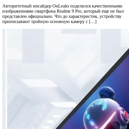
Авторитетный инсайдер OnLeaks поделился качественными
изображениями смартфона Realme 9 Pro, который еще не был
представлен официально. Что до характеристик, устройству
приписывают тройную основную камеру с […]