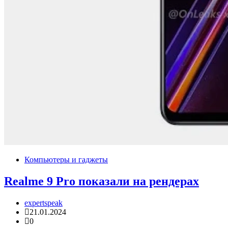
Компьютеры и гаджеты
Realme 9 Pro показали на рендерах
expertspeak
21.01.2024
0