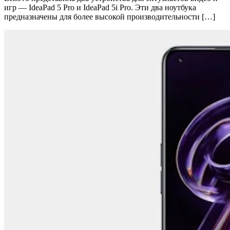
игр — IdeaPad 5 Pro и IdeaPad 5i Pro. Эти два ноутбука
предназначены для более высокой производительности […]