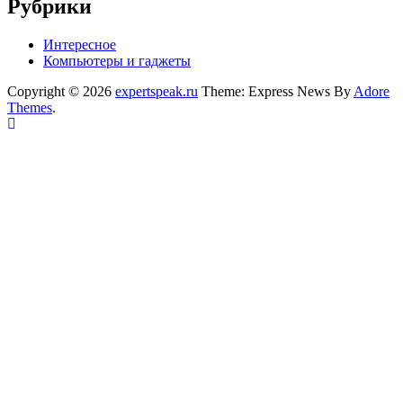
Рубрики
Интересное
Компьютеры и гаджеты
Copyright © 2026
expertspeak.ru
Theme: Express News By
Adore
Themes
.